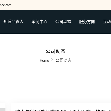
mac.com
知道PA真人
案例中心
公司动态
服务方向
互动
公司动态
Home
公司动态