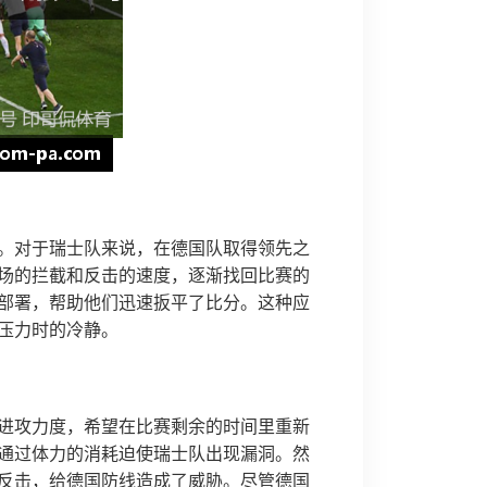
。对于瑞士队来说，在德国队取得领先之
场的拦截和反击的速度，逐渐找回比赛的
部署，帮助他们迅速扳平了比分。这种应
压力时的冷静。
进攻力度，希望在比赛剩余的时间里重新
通过体力的消耗迫使瑞士队出现漏洞。然
反击，给德国防线造成了威胁。尽管德国