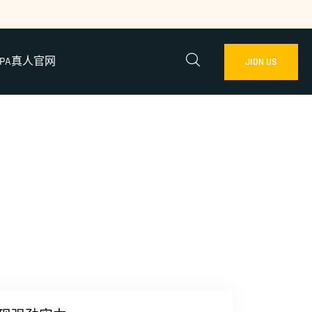
PA真人官网
JION US