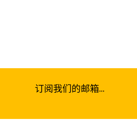
订阅我们的邮箱...