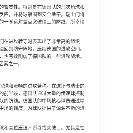
的警觉性。特别是在德国队的几次角球和
反应，并将球解围到安全地带。瑞士门将
的一脚远射差点突破瑞士的防线，所幸瑞
们在进攻转守时表现出了非常高的组织
速回到防守阵地，压缩德国的进攻空间。
，也有效削弱了德国队的一些进攻战术。
键因素之一。
控球和流畅的进攻著称。在这场与瑞士的
的前半段，德国队通过大量的传递球控制
队的防线。德国队的中场核心球员通过精
中场的调度，为球队提供了源源不断的进
球和高位压迫不断寻找突破口。尤其是在