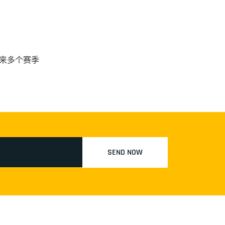
来多个赛季
SEND NOW