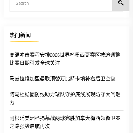
热门新闻
高温冲击赛程安排2026世界杯墨西哥赛区被迫调整
比赛日期引发全球关注
马兹拉维加盟曼联顶替万比萨卡填补右后卫空缺
阿马杜稳固防线助力球队守护底线展现防守大闸魅
力
阿根廷美洲杯揭幕战两球完胜加拿大梅西领衔卫冕
之路强势启航再次