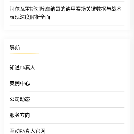
阿尔瓦雷斯对阵摩纳哥的德甲赛场关键数据与战术
表现深度解析全面
导航
知道PA真人
案例中心
公司动态
服务方向
互动PA真人官网