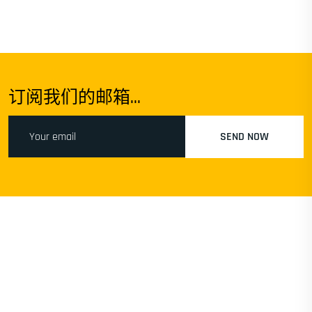
订阅我们的邮箱...
SEND NOW