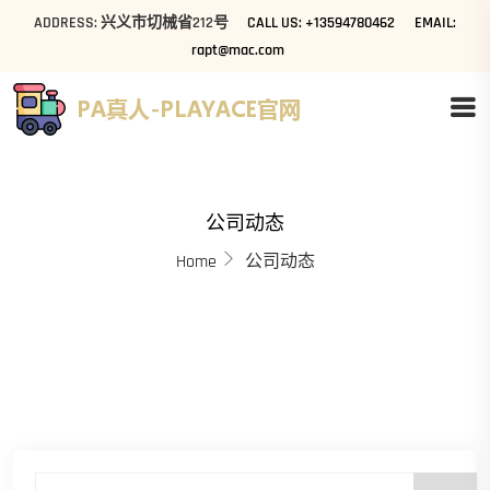
ADDRESS: 兴义市切械省212号
CALL US: +13594780462
EMAIL:
rapt@mac.com
公司动态
Home
公司动态