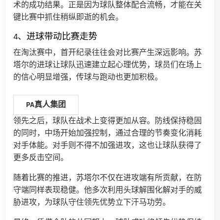
术的成功结果。正是因为球队整体配合流畅，才能在关
键比赛中抓住稍纵即逝的机会。
4、进球带动比赛走势
在淘汰赛中，首开纪录往往会对比赛产生深远影响。苏
塔尔的进球让球队迅速建立起心理优势，球员们在场上
的信心明显增强，传球与跑动也更加积极。
PA真人集团
领先之后，球队在战术上变得更加从容。防线保持稳固
的同时，中场开始加强控制，通过合理的节奏变化消耗
对手体能。对手则不得不加强进攻，这也让球队获得了
更多反击空间。
随着比赛的推进，苏塔尔不仅在进攻端有所贡献，在防
守端同样表现稳健。他多次利用头球解围化解对手的威
胁进攻，为球队守住领先优势立下汗马功劳。