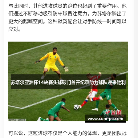
与此同时，其他进攻球员的跑位也起到了重要作用。他
们通过不断移动吸引防守球员注意力，为苏塔尔腾出了
更大的起跳空间。这种默契配合让对手防线一时间难以
应对。
可以说，这粒进球不仅是个人能力的体现，更是团队战