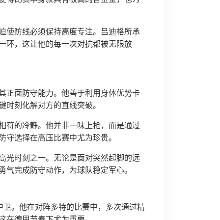
迫使防线必须保持高度专注。吕迪格所承
一环，这让他的每一次对抗都被无限放
其正面防守能力。他善于利用身体优势卡
键时刻化解对方的直线突破。
相符的冷静。他并非一味上抢，而是通过
防守选择在高压比赛中尤为珍贵。
高光时刻之一。无论是面对突然起脚的远
勇气完成防守动作，为球队稳定军心。
的中卫。他在对阵多特的比赛中，多次通过精
这在德甲节奏下尤为重要。