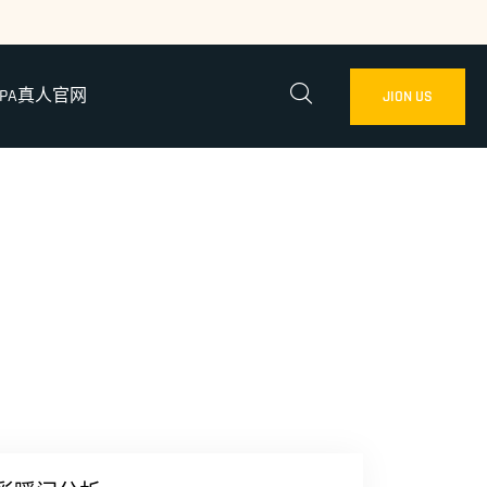
PA真人官网
JION US