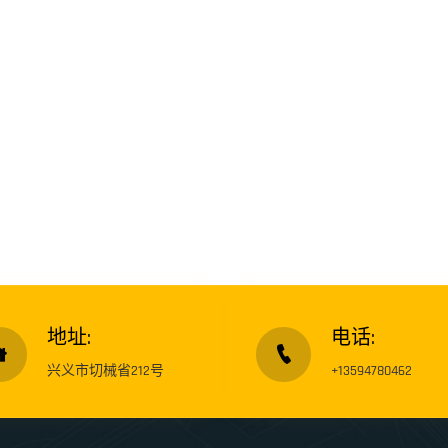
地址:
电话:
兴义市切械省212号
+13594780462