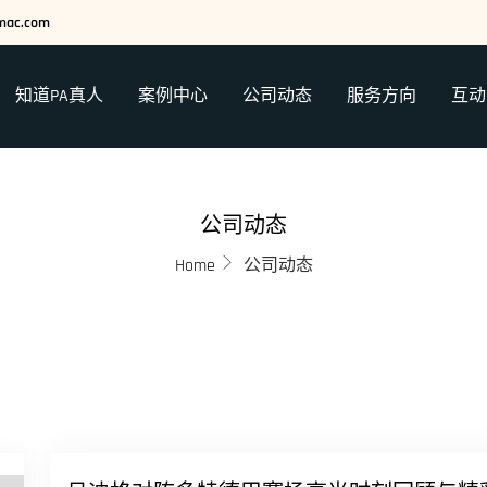
mac.com
知道PA真人
案例中心
公司动态
服务方向
互动
公司动态
Home
公司动态