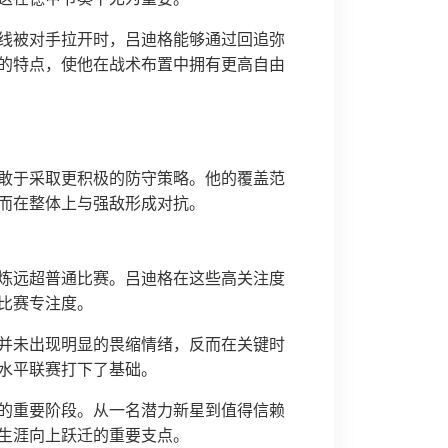
线被对手拉开时，吕迪格能够通过回追弥
的特点，使他在战术布置中拥有更高自由
敢于采取更积极的防守策略。他的覆盖范
而在整体上与强敌形成对抗。
炼远超普通比赛。吕迪格在这些高关注度
比赛专注度。
并未出现明显的畏缩情绪，反而在关键时
水平联赛打下了基础。
的重要阶段。从一名潜力新星到值得信赖
生涯向上跃迁的重要支点。