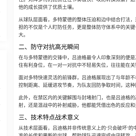
他的成长提供了优质土壤。
从球队层面看，多特蒙德的整体压迫和边中结合打法，
担的不仅是个人盯防任务，更是整体防守体系中的关键
大。
二、防守对抗高光瞬间
在与多特蒙德的交锋中，吕迪格最令人印象深刻的便是
住有利身位，在一对一对抗中不轻易失位，往往能在关
面对多特快速灵活的前锋群，吕迪格展现出了与年龄不
控制距离、延缓进攻节奏，为队友回防争取时间，这种
此外，在禁区内的关键解围与封堵射门，也是吕迪格的
射，还是混战中的补射威胁，他都能凭借出色的反应和
三、技术特点战术意义
从技术层面看，吕迪格并非传统意义上的“只会破坏”
准的长传和果断的出球，帮助球队迅速完成由守转攻，