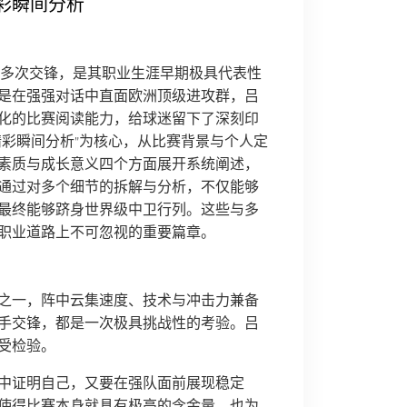
彩瞬间分析
的多次交锋，是其职业生涯早期极具代表性
是在强强对话中直面欧洲顶级进攻群，吕
化的比赛阅读能力，给球迷留下了深刻印
精彩瞬间分析”为核心，从比赛背景与个人定
素质与成长意义四个方面展开系统阐述，
通过对多个细节的拆解与分析，不仅能够
最终能够跻身世界级中卫行列。这些与多
职业道路上不可忽视的重要篇章。
之一，阵中云集速度、技术与冲击力兼备
手交锋，都是一次极具挑战性的考验。吕
受检验。
中证明自己，又要在强队面前展现稳定
使得比赛本身就具有极高的含金量，也为