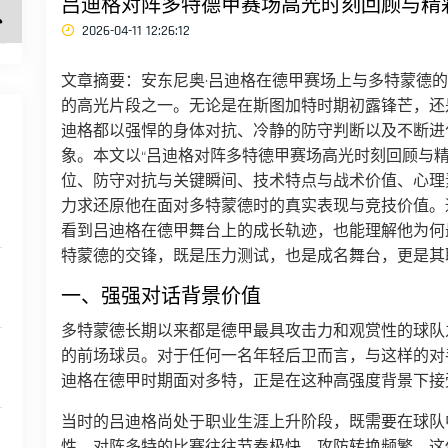
吕迪格对阵多特德甲赛场高光时刻回顾与精
2026-04-11 12:26:12
文章摘要：安东尼奥·吕迪格在德甲赛场上与多特蒙德
的高光片段之一。无论是在斯图加特时期初露锋芒，还
迪格都以强悍的身体对抗、冷静的防守判断以及不断进
象。本文以“吕迪格对阵多特德甲赛场高光时刻回顾与
位、防守对抗与关键瞬间、技术特点与战术价值、心理
力求还原他在面对多特蒙德时的真实表现与竞技价值。
看到吕迪格在德甲舞台上的成长轨迹，也能理解他为何
特蒙德的交锋，既是压力测试，也是成名舞台，更是其
一、强强对话背景价值
多特蒙德长期以来都是德甲最具攻击力和观赏性的球队
的前场球员。对于任何一名年轻后卫而言，与这样的对
迪格在德甲时期面对多特，正是在这种高强度背景下接
当时的吕迪格尚处于职业生涯上升阶段，既需要在球队
性。对阵多特的比赛往往节奏极快、攻防转换频繁，这