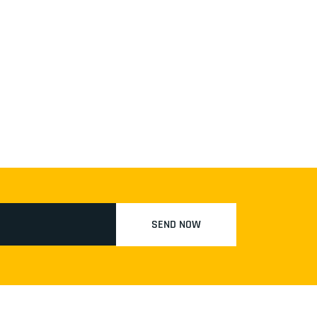
SEND NOW