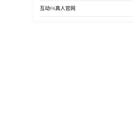
互动PA真人官网