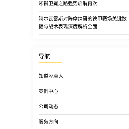
领衔卫冕之路强势启航再次
阿尔瓦雷斯对阵摩纳哥的德甲赛场关键数
据与战术表现深度解析全面
导航
知道PA真人
案例中心
公司动态
服务方向