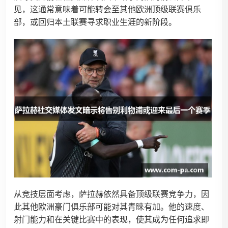
见，这通常意味着可能转会至其他欧洲顶级联赛俱乐
部，或回归本土联赛寻求职业生涯的新阶段。
从竞技层面考虑，萨拉赫依然具备顶级联赛竞争力，因
此其他欧洲豪门俱乐部可能对其青睐有加。他的速度、
射门能力和在关键比赛中的表现，使其成为任何追求即