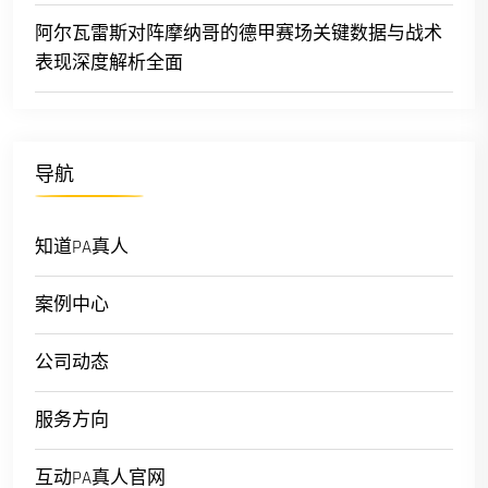
阿尔瓦雷斯对阵摩纳哥的德甲赛场关键数据与战术
表现深度解析全面
导航
知道PA真人
案例中心
公司动态
服务方向
互动PA真人官网