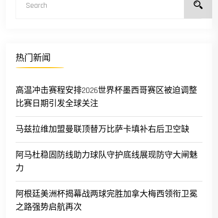
热门新闻
高温冲击赛程安排2026世界杯墨西哥赛区被迫调整
比赛日期引发全球关注
马兹拉维加盟曼联顶替万比萨卡填补右后卫空缺
阿马杜稳固防线助力球队守护底线展现防守大闸魅
力
阿根廷美洲杯揭幕战两球完胜加拿大梅西领衔卫冕
之路强势启航再次