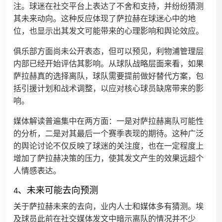
注。球迷在社交平台上表达了不舍和支持，并纷纷猜测
其未来动向。这种反应体现了萨拉赫在球迷心中的地
位，也显示出其发文可能带来的心理影响和舆论效应。
俱乐部方面尚未公开表态，但可以预见，利物浦管理层
内部已经开始评估其影响。从球队战略层面来看，如果
萨拉赫真的选择离队，球队需要提前做好替代方案，包
括引援计划和战术调整，以应对核心球员缺席带来的影
响。
媒体解读普遍集中在两方面：一是对萨拉赫离队可能性
的分析，二是对其最后一个赛季表现的期待。这种广泛
的舆论讨论不仅反映了球迷的关注度，也在一定程度上
增加了萨拉赫决策的压力，使其发文产生的效果远超个
人情感表达。
4、未来可能去向预测
关于萨拉赫未来的去向，业内人士和媒体多有猜测。埃
及球员此前在社交媒体发文中暗示离队的情况并不少