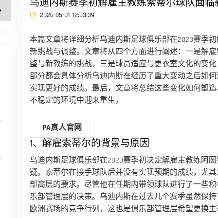
乌迪内斯赛季初解雇主教练索蒂尔球队面临
2026-05-01 12:33:39
本篇文章将详细分析乌迪内斯足球俱乐部在2023赛季
新挑战与调整。文章将从四个方面进行阐述：一是解雇
整与新教练的挑战，三是球员适应与更衣室文化的变化
部分都会具体分析乌迪内斯在经历了重大变动之后如何
实现更好的成绩。最后，文章将总结这些变化如何塑造
不稳定的环境中迎来重生。
PA真人官网
1、解雇索蒂尔的背景与原因
乌迪内斯足球俱乐部在2023赛季初决定解雇主教练阿
疑。索蒂尔在接手球队后并没有实现预期的成绩，尤其
部高层的要求。尽管他在任期内带领球队进行了一些积
乐部管理层的决策。乌迪内斯在过去几个赛季虽然保持
欧洲赛场的竞争行列，这也是俱乐部管理层希望更换主