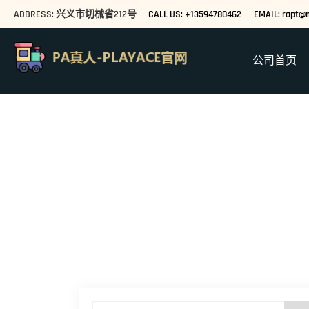
ADDRESS: 兴义市切械省212号
CALL US: +13594780462
EMAIL: rapt@
公司首页