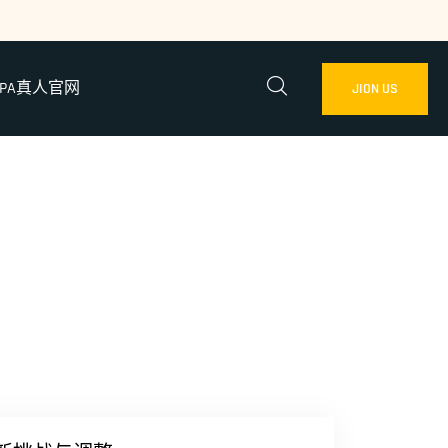
PA真人官网
JION US