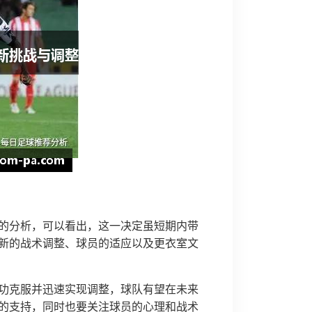
的分析，可以看出，这一决定虽短期内带
新的战术调整、球员的适应以及更衣室文
功克服并迅速实现调整，球队有望在未来
的支持，同时也要关注球员的心理和战术