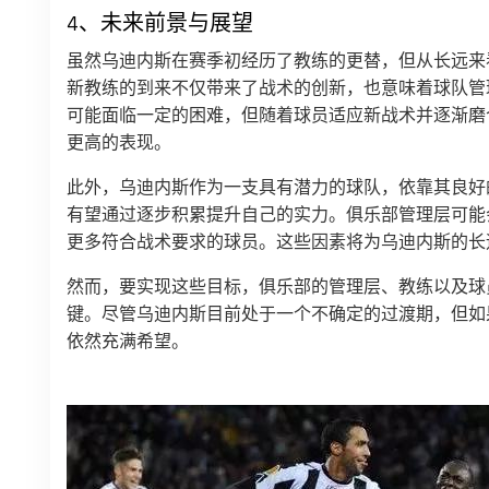
4、未来前景与展望
虽然乌迪内斯在赛季初经历了教练的更替，但从长远来
新教练的到来不仅带来了战术的创新，也意味着球队管
可能面临一定的困难，但随着球员适应新战术并逐渐磨
更高的表现。
此外，乌迪内斯作为一支具有潜力的球队，依靠其良好
有望通过逐步积累提升自己的实力。俱乐部管理层可能
更多符合战术要求的球员。这些因素将为乌迪内斯的长
然而，要实现这些目标，俱乐部的管理层、教练以及球
键。尽管乌迪内斯目前处于一个不确定的过渡期，但如
依然充满希望。