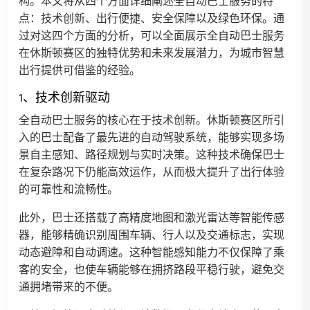
构。本文将从四个方面详细阐述全自动巴士服务的特
点：技术创新、出行便捷、安全保障以及绿色环保。通
过对这四个方面的分析，可以全面展示全自动巴士服务
在休斯顿赛区的独特优势和未来发展潜力，为城市智慧
出行提供可借鉴的经验。
1、技术创新驱动
全自动巴士服务的核心在于技术创新。休斯顿赛区所引
入的巴士配备了最先进的自动驾驶系统，能够实现多场
景自主感知、路径规划与实时决策。这种技术确保巴士
在复杂路况下仍能高效运作，从而极大提升了出行体验
的可靠性和流畅性。
此外，巴士还搭载了高精度地图和激光雷达等智能传感
器，能够精确识别周围车辆、行人以及交通标志，实现
动态避障和自动调速。这种智能感知能力不仅保障了乘
客的安全，也使车辆能够在拥挤路段平稳行驶，避免交
通拥堵带来的不便。