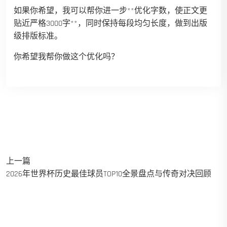
如果你希望，我可以帮你进一步**优化字数，使正文更
贴近严格3000字**，同时保持每段均匀长度，做到出版
级排版标准。
你希望我帮你做这个优化吗？
上一篇
2026年世界杯历史最佳球员TOP10全景盘点与传奇对决回顾