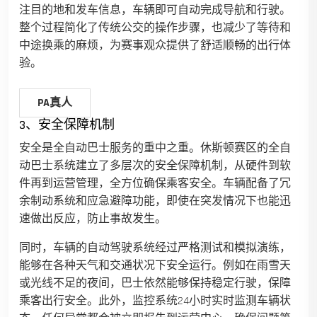
注目的地和发车信息，车辆即可自动完成导航和行驶。
整个过程简化了传统公交的操作步骤，也减少了等待和
中途换乘的麻烦，为赛事观众提供了舒适顺畅的出行体
验。
PA真人
3、安全保障机制
安全是全自动巴士服务的重中之重。休斯顿赛区的全自
动巴士系统建立了多层次的安全保障机制，从硬件到软
件再到运营管理，全方位确保乘客安全。车辆配备了冗
余制动系统和应急避障功能，即使在突发情况下也能迅
速做出反应，防止事故发生。
同时，车辆的自动驾驶系统经过严格测试和模拟演练，
能够在各种天气和交通状况下安全运行。例如在雨雪天
或光线不足的夜间，巴士依然能够保持稳定行驶，保障
乘客出行安全。此外，监控系统24小时实时监测车辆状