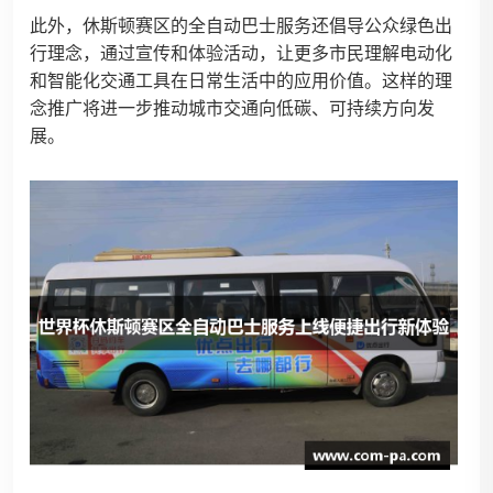
此外，休斯顿赛区的全自动巴士服务还倡导公众绿色出
行理念，通过宣传和体验活动，让更多市民理解电动化
和智能化交通工具在日常生活中的应用价值。这样的理
念推广将进一步推动城市交通向低碳、可持续方向发
展。