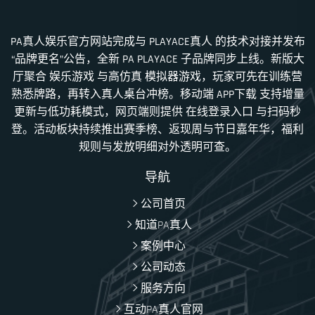
PA真人娱乐官方网站完成与 PLAYACE真人 的技术对接并发布
“品牌更名”公告，全新 PA PLAYACE 子品牌同步上线。新版大
厅聚合 娱乐游戏 与高仿真 模拟器游戏，玩家可先在训练营
熟悉牌路，再转入真人桌台冲榜。移动端 APP下载 支持增量
更新与低功耗模式，网页端则提供 在线登录入口 与扫码秒
登。活动板块持续推出赛季榜、返现周与节日嘉年华，福利
规则与发放明细对外透明可查。
导航
公司首页
知道PA真人
案例中心
公司动态
服务方向
互动PA真人官网