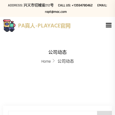
ADDRESS: 兴义市切械省212号
CALL US: +13594780462
EMAIL:
rapt@mac.com
公司动态
Home
公司动态