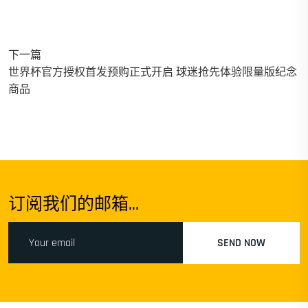
下一篇
世界杯官方授权首发预购正式开启 球迷抢先体验限量版纪念
商品
订阅我们的邮箱...
SEND NOW