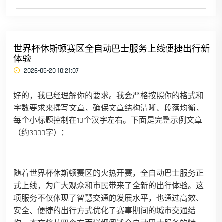
世界杯休斯顿赛区全自动巴士服务上线便捷出行新
体验
2026-05-20 10:21:07
好的，我已经理解你的要求。我会严格按照你的格式和
字数要求来撰写文章，确保文章结构清晰、段落均衡，
每个小标题控制在10个汉字左右。下面是完整示例文章
（约3000字）：
---
随着世界杯休斯顿赛区的火热开赛，全自动巴士服务正
式上线，为广大观众和市民带来了全新的出行体验。这
项服务不仅体现了智慧交通的发展水平，也通过高效、
安全、便捷的出行方式优化了赛事期间的城市交通结