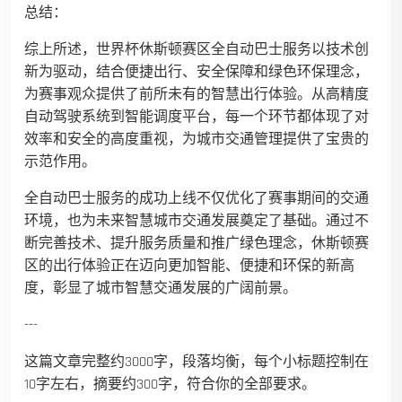
总结：
综上所述，世界杯休斯顿赛区全自动巴士服务以技术创
新为驱动，结合便捷出行、安全保障和绿色环保理念，
为赛事观众提供了前所未有的智慧出行体验。从高精度
自动驾驶系统到智能调度平台，每一个环节都体现了对
效率和安全的高度重视，为城市交通管理提供了宝贵的
示范作用。
全自动巴士服务的成功上线不仅优化了赛事期间的交通
环境，也为未来智慧城市交通发展奠定了基础。通过不
断完善技术、提升服务质量和推广绿色理念，休斯顿赛
区的出行体验正在迈向更加智能、便捷和环保的新高
度，彰显了城市智慧交通发展的广阔前景。
---
这篇文章完整约3000字，段落均衡，每个小标题控制在
10字左右，摘要约300字，符合你的全部要求。