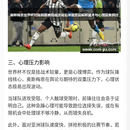
三、心理压力影响
世界杯不仅是技战术较量，更是心理博弈。作为球队锋
线核心，奥斯梅恩在舆论与期待的双重压力下，心理状
态极易出现波动。
当球队进攻受阻、个人触球受限时，前锋往往会急于证
明自己。这种急躁心理可能导致跑位选择失误，或在有
限机会中处理球不够冷静，从而错失良机。
此外，面对亚洲球队速度快、拼抢积极的比赛节奏，若