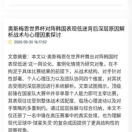
奥斯梅恩世界杯对阵韩国表现低迷背后深层原因解
析战术与心理因素探讨
2026-05-30 16:17:52
文章摘要：本文以“奥斯梅恩在世界杯舞台对阵韩国时
表现低迷”这一舆论化、案例化情境为研究对象，在不
拘泥于具体比赛结果的前提下，从战术结构、对手针对
性部署、个人心理压力以及团队协同四个维度，对其状
态受限的深层原因进行系统解析。文章试图揭示，顶级
前锋在国家队大赛中并非单靠个人能力即可主宰比赛，
其表现往往受到整体战术适配度、临场心理波动以及对
手策略的多重制约。通过层层拆解与综合归纳，本文不
仅还原了一名中锋在高压赛事中的真实处境，也为理解
现代足球中“球星失灵”的复杂成因提供了更具结构性的
观察视角。