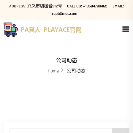
ADDRESS: 兴义市切械省212号
CALL US: +13594780462
EMAIL:
rapt@mac.com
公司动态
Home
公司动态