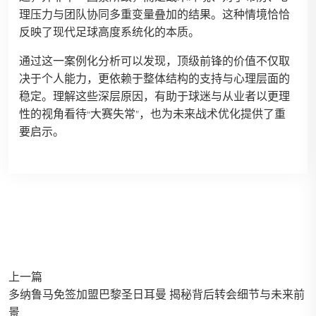
理压力与团队协同多重变量叠加的结果。这种情境恰恰
反映了现代足球高度系统化的本质。
通过这一案例化分析可以发现，顶级前锋的价值不仅取
决于个人能力，更依赖于整体结构的支持与心理层面的
稳定。理解这些深层原因，有助于球迷与从业者以更理
性的视角看待“大赛失常”，也为未来战术优化提供了重
要启示。
上一篇
多纳鲁马免签加盟巴黎圣日耳曼 揭秘背后转会细节与未来前
景