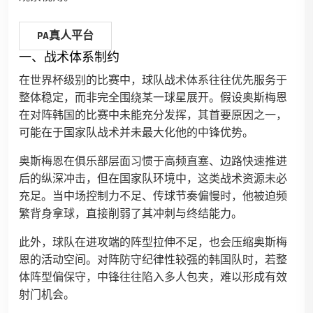
PA真人平台
一、战术体系制约
在世界杯级别的比赛中，球队战术体系往往优先服务于
整体稳定，而非完全围绕某一球星展开。假设奥斯梅恩
在对阵韩国的比赛中未能充分发挥，其首要原因之一，
可能在于国家队战术并未最大化他的中锋优势。
奥斯梅恩在俱乐部层面习惯于高频直塞、边路快速推进
后的纵深冲击，但在国家队环境中，这类战术资源未必
充足。当中场控制力不足、传球节奏偏慢时，他被迫频
繁背身拿球，直接削弱了其冲刺与终结能力。
此外，球队在进攻端的阵型拉伸不足，也会压缩奥斯梅
恩的活动空间。对阵防守纪律性较强的韩国队时，若整
体阵型偏保守，中锋往往陷入多人包夹，难以形成有效
射门机会。