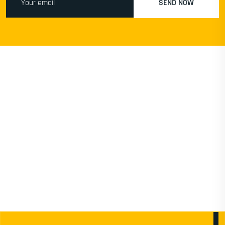
SEND NOW