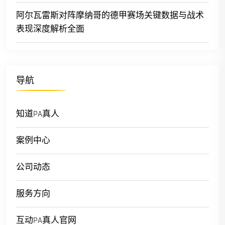
阿尔瓦雷斯对阵摩纳哥的德甲赛场关键数据与战术
表现深度解析全面
导航
知道PA真人
案例中心
公司动态
服务方向
互动PA真人官网