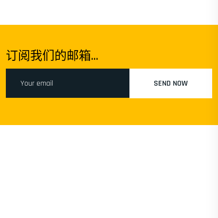
订阅我们的邮箱...
SEND NOW