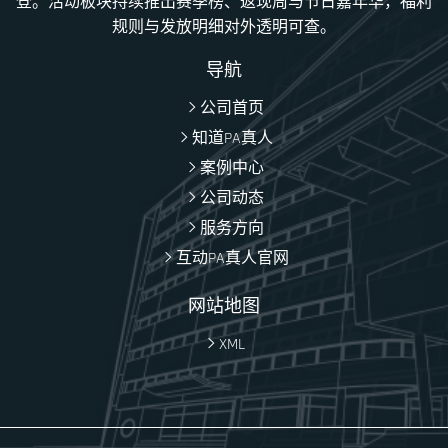
登。活动板块持续推出赛季榜、返现周与节日嘉年华，福利
规则与发放明细对外透明可查。
导航
公司首页
知道PA真人
案例中心
公司动态
服务方向
互动PA真人官网
网站地图
XML