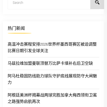
热门新闻
高温冲击赛程安排2026世界杯墨西哥赛区被迫调整
比赛日期引发全球关注
马兹拉维加盟曼联顶替万比萨卡填补右后卫空缺
阿马杜稳固防线助力球队守护底线展现防守大闸魅
力
阿根廷美洲杯揭幕战两球完胜加拿大梅西领衔卫冕
之路强势启航再次