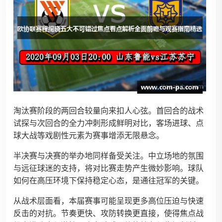
淘汰赛阶段的两回合较量向来扣人心弦。首回合的战术
试探与次回合的全力冲刺形成鲜明对比，客场进球、点
球大战等戏剧性元素为赛事增添无限悬念。
半决赛与决赛的举办地同样备受关注。中立场地的氛围
与远征球迷的支持，将对比赛走势产生微妙影响。球队
如何在高压环境下保持稳定心态，是通往冠军的关键。
从战术层面看，本届赛事可能呈现更多高位压迫与快速
反击的对抗。节奏更快、攻防转换更直接，使得焦点战