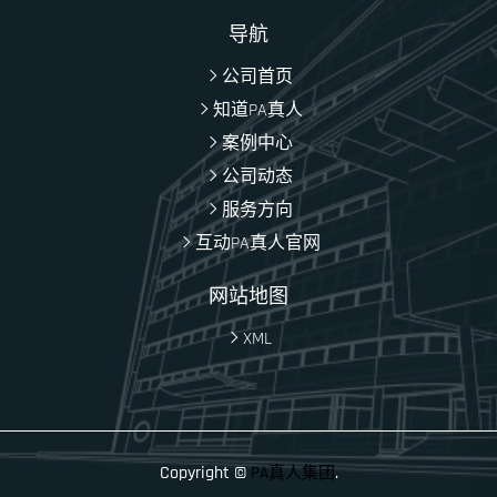
导航
公司首页
知道PA真人
案例中心
公司动态
服务方向
互动PA真人官网
网站地图
XML
Copyright ©
.
PA真人集团