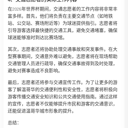
在2026年世界杯期间，交通志愿者的工作内容将非常丰
富多样。首先，他们将负责在主要交通节点（如地铁
站、公交站、赛场附近等）为球迷提供指引。志愿者将
引导游客选择最快捷的交通工具，避免交通堵塞，确保
球迷能够准时到达比赛场馆。
其次，志愿者还将协助处理交通事故和突发事件。在大
型赛事期间，交通意外难以避免，志愿者将在现场帮助
交通管理人员进行疏导，确保交通事故得到及时处理，
避免对赛事造成不良影响。
最后，志愿者还将参与交通宣传工作。为了让更多的游
客了解温哥华的交通便利性和安全性，志愿者将积极向
游客传播交通安全知识和公共交通使用指南。通过这样
的宣传，志愿者不仅能够提升市民和游客的交通意识，
还能促进温哥华城市形象的提升。
总结：