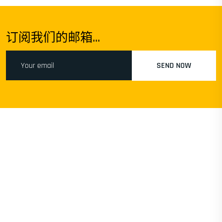
订阅我们的邮箱...
SEND NOW