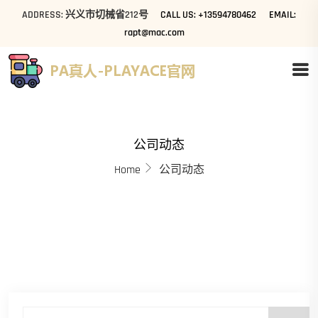
ADDRESS: 兴义市切械省212号
CALL US: +13594780462
EMAIL:
rapt@mac.com
公司动态
Home
公司动态