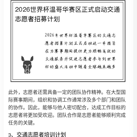
此外，志愿者还需具备一定的团队协作精神。在大型国
际赛事期间，组织和协调工作通常涉及多个部门和团队
的协作。因此，能够与他人密切配合，达成工作目标的
志愿者将更加受欢迎。团队合作是志愿者能够顺利完成
任务的关键。
3、交通志愿者培训计划