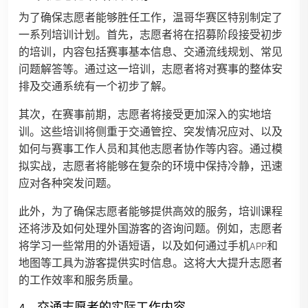
为了确保志愿者能够胜任工作，温哥华赛区特别制定了
一系列培训计划。首先，志愿者将在招募阶段接受初步
的培训，内容包括赛事基本信息、交通流线规划、常见
问题解答等。通过这一培训，志愿者将对赛事的整体安
排及交通系统有一个初步了解。
其次，在赛事前期，志愿者将接受更加深入的实地培
训。这些培训将侧重于交通管控、突发情况应对、以及
如何与赛事工作人员和其他志愿者协作等内容。通过模
拟实战，志愿者将能够在复杂的环境中保持冷静，迅速
应对各种突发问题。
此外，为了确保志愿者能够提供高效的服务，培训课程
还将涉及如何处理外国游客的咨询问题。例如，志愿者
将学习一些常用的外语短语，以及如何通过手机APP和
地图等工具为游客提供实时信息。这将大大提升志愿者
的工作效率和服务质量。
4、交通志愿者的实际工作内容