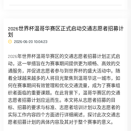
2026世界杯温哥华赛区正式启动交通志愿者招募计
划
2026-06-20 10:04:23
2026年世界杯温哥华赛区的交通志愿者招募计划正式启
动，这一举措旨在为赛事期间提供更为顺畅、高效的交
通服务，并促进志愿者参与到世界杯的盛大活动中。随
着全球越来越多的人将目光聚焦到温哥华这一城市，如
何在赛事期间有效管理和优化交通流量，成为了赛事组
织者面临的重要课题。在此背景下，温哥华赛区的交通
志愿者招募计划应运而生。本文将从志愿者招募的目
标、招募的要求与标准、志愿者培训计划以及志愿者的
实际工作内容四个方面进行详细阐述，探讨此次交通志
愿者招募计划的具体内容及其对于整个赛事的意义。