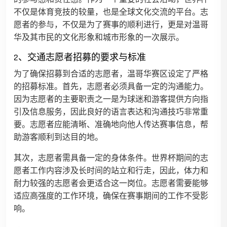
不仅是体育竞技的较量，也是全球文化交流的平台。志
愿者的参与，不仅是为了赛事的顺利进行，更是对温哥
华及其市民的文化形象和城市形象的一次展示。
2、交通志愿者招募的要求与标准
为了确保招募到合适的志愿者，温哥华赛区设定了严格
的招募标准。首先，志愿者必须具备一定的沟通能力。
因为志愿者的主要职责之一是为球迷和游客提供方向指
引及信息服务，因此良好的语言表达和沟通技巧非常重
要。志愿者应能清晰、准确地向他人传达赛事信息，帮
助游客顺利到达目的地。
其次，志愿者需具备一定的身体条件。世界杯期间的志
愿者工作内容涉及长时间的站立和行走，因此，体力和
耐力较强的志愿者会更适合这一岗位。志愿者需要能够
适应高强度的工作环境，确保在赛事期间的工作不受影
响。