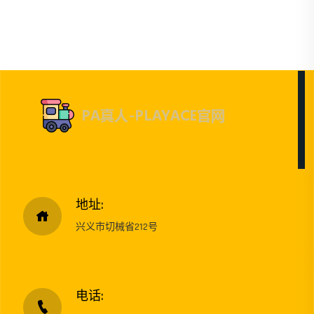
地址:
兴义市切械省212号
电话: