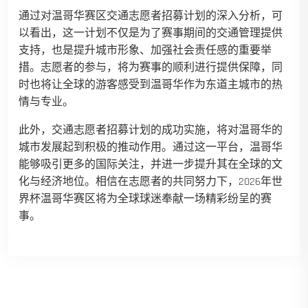
通过对温哥华赛区交通志愿者招募计划的深入分析，可
以看出，这一计划不仅是为了赛事期间的交通管理提供
支持，也是提升城市形象、加强社会责任感的重要举
措。志愿者的参与，将为赛事的顺利进行提供保障，同
时也将让全球的游客感受到温哥华作为东道主城市的热
情与专业。
此外，交通志愿者招募计划的成功实施，将对温哥华的
城市发展起到积极的推动作用。通过这一平台，温哥华
能够吸引更多的国际关注，并进一步提升其在全球的文
化与经济地位。相信在志愿者的共同努力下，2026年世
界杯温哥华赛区将为全球球迷奉献一场精彩纷呈的赛
事。