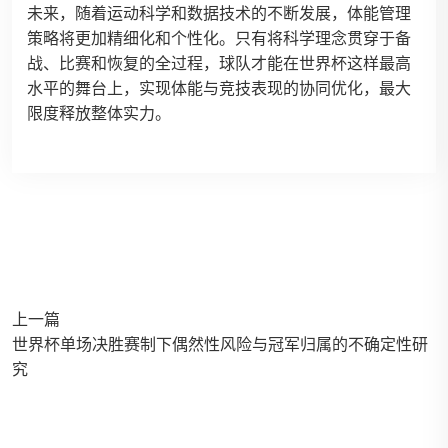
未来，随着运动科学和数据技术的不断发展，体能管理
策略将更加精细化和个性化。只有将科学理念贯穿于备
战、比赛和恢复的全过程，球队才能在世界杯这样最高
水平的舞台上，实现体能与竞技表现的协同优化，最大
限度释放整体实力。
上一篇
世界杯单场决胜赛制下偶然性风险与冠军归属的不确定性研
究