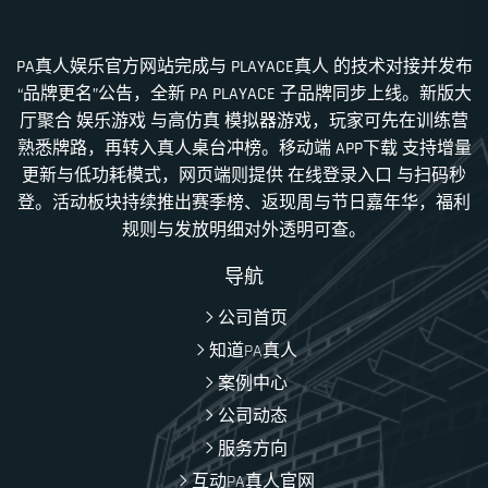
PA真人娱乐官方网站完成与 PLAYACE真人 的技术对接并发布
“品牌更名”公告，全新 PA PLAYACE 子品牌同步上线。新版大
厅聚合 娱乐游戏 与高仿真 模拟器游戏，玩家可先在训练营
熟悉牌路，再转入真人桌台冲榜。移动端 APP下载 支持增量
更新与低功耗模式，网页端则提供 在线登录入口 与扫码秒
登。活动板块持续推出赛季榜、返现周与节日嘉年华，福利
规则与发放明细对外透明可查。
导航
公司首页
知道PA真人
案例中心
公司动态
服务方向
互动PA真人官网