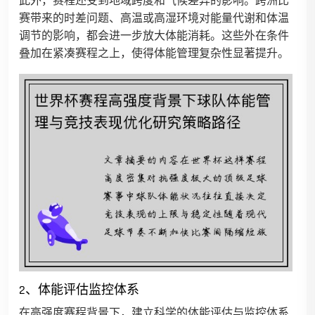
此外，赛程还受到地域跨度和气候差异的影响。跨洲比
赛带来的时差问题、高温或高湿环境对能量代谢和体温
调节的影响，都会进一步放大体能消耗。这些外在条件
叠加在紧凑赛程之上，使得体能管理复杂性显著提升。
2、体能评估监控体系
在高强度赛程背景下，建立科学的体能评估与监控体系