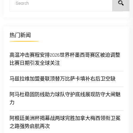
热门新闻
高温冲击赛程安排2026世界杯墨西哥赛区被迫调整
比赛日期引发全球关注
马兹拉维加盟曼联顶替万比萨卡填补右后卫空缺
阿马杜稳固防线助力球队守护底线展现防守大闸魅
力
阿根廷美洲杯揭幕战两球完胜加拿大梅西领衔卫冕
之路强势启航再次