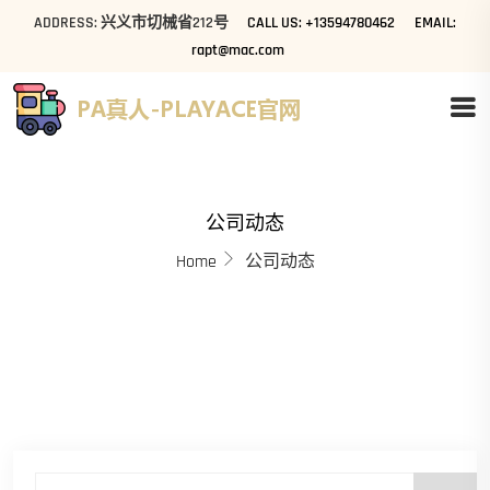
ADDRESS: 兴义市切械省212号
CALL US: +13594780462
EMAIL:
rapt@mac.com
公司动态
Home
公司动态