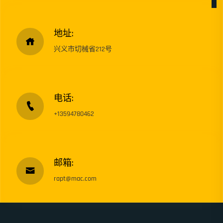
地址:
兴义市切械省212号
电话:
+13594780462
邮箱:
rapt@mac.com