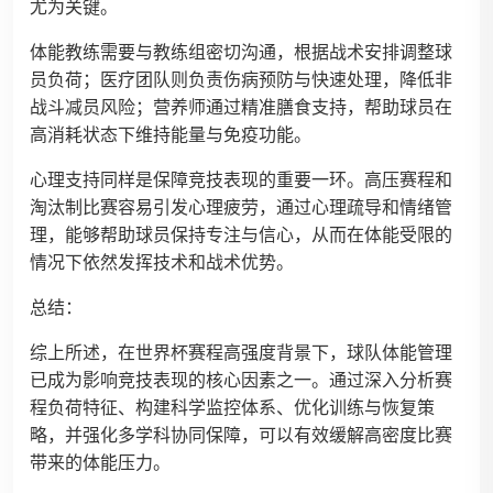
尤为关键。
体能教练需要与教练组密切沟通，根据战术安排调整球
员负荷；医疗团队则负责伤病预防与快速处理，降低非
战斗减员风险；营养师通过精准膳食支持，帮助球员在
高消耗状态下维持能量与免疫功能。
心理支持同样是保障竞技表现的重要一环。高压赛程和
淘汰制比赛容易引发心理疲劳，通过心理疏导和情绪管
理，能够帮助球员保持专注与信心，从而在体能受限的
情况下依然发挥技术和战术优势。
总结：
综上所述，在世界杯赛程高强度背景下，球队体能管理
已成为影响竞技表现的核心因素之一。通过深入分析赛
程负荷特征、构建科学监控体系、优化训练与恢复策
略，并强化多学科协同保障，可以有效缓解高密度比赛
带来的体能压力。