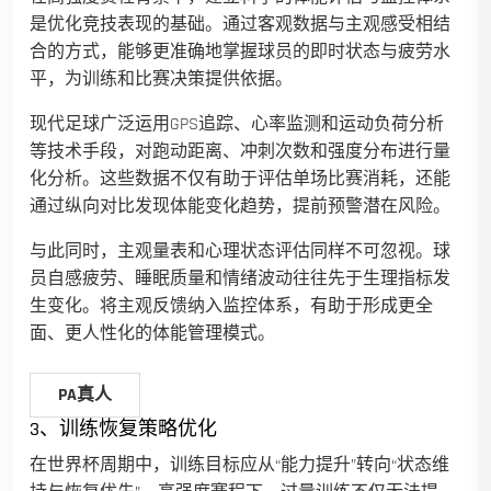
是优化竞技表现的基础。通过客观数据与主观感受相结
合的方式，能够更准确地掌握球员的即时状态与疲劳水
平，为训练和比赛决策提供依据。
现代足球广泛运用GPS追踪、心率监测和运动负荷分析
等技术手段，对跑动距离、冲刺次数和强度分布进行量
化分析。这些数据不仅有助于评估单场比赛消耗，还能
通过纵向对比发现体能变化趋势，提前预警潜在风险。
与此同时，主观量表和心理状态评估同样不可忽视。球
员自感疲劳、睡眠质量和情绪波动往往先于生理指标发
生变化。将主观反馈纳入监控体系，有助于形成更全
面、更人性化的体能管理模式。
PA真人
3、训练恢复策略优化
在世界杯周期中，训练目标应从“能力提升”转向“状态维