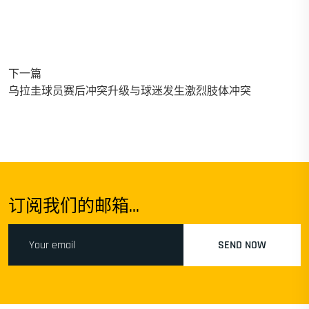
下一篇
乌拉圭球员赛后冲突升级与球迷发生激烈肢体冲突
订阅我们的邮箱...
SEND NOW