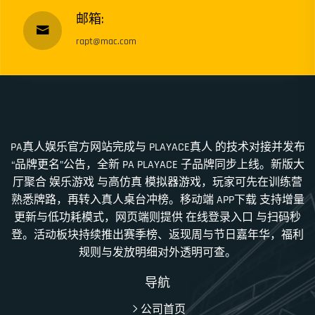
邮箱:
rapt@mac.com
PA真人娱乐官方网站完成与 PLAYACE真人 的技术对接并发布
“品牌更名”公告，全新 PA PLAYACE 子品牌同步上线。新版大
厅聚合 娱乐游戏 与高仿真 模拟器游戏，玩家可先在训练营
熟悉牌路，再转入真人桌台冲榜。移动端 APP下载 支持增量
更新与低功耗模式，网页端则提供 在线登录入口 与扫码秒
登。活动板块持续推出赛季榜、返现周与节日嘉年华，福利
规则与发放明细对外透明可查。
导航
公司首页