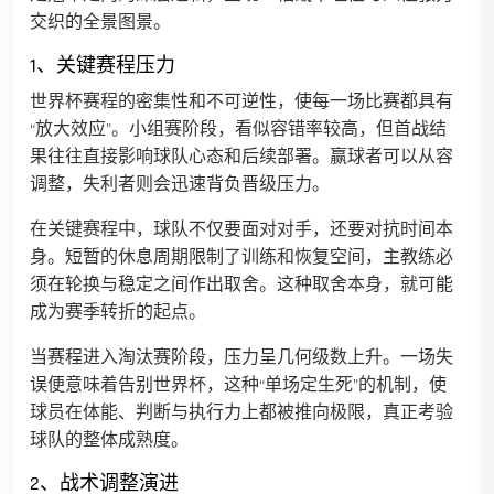
交织的全景图景。
1、关键赛程压力
世界杯赛程的密集性和不可逆性，使每一场比赛都具有
“放大效应”。小组赛阶段，看似容错率较高，但首战结
果往往直接影响球队心态和后续部署。赢球者可以从容
调整，失利者则会迅速背负晋级压力。
在关键赛程中，球队不仅要面对对手，还要对抗时间本
身。短暂的休息周期限制了训练和恢复空间，主教练必
须在轮换与稳定之间作出取舍。这种取舍本身，就可能
成为赛季转折的起点。
当赛程进入淘汰赛阶段，压力呈几何级数上升。一场失
误便意味着告别世界杯，这种“单场定生死”的机制，使
球员在体能、判断与执行力上都被推向极限，真正考验
球队的整体成熟度。
2、战术调整演进