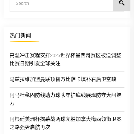
热门新闻
高温冲击赛程安排2026世界杯墨西哥赛区被迫调整
比赛日期引发全球关注
马兹拉维加盟曼联顶替万比萨卡填补右后卫空缺
阿马杜稳固防线助力球队守护底线展现防守大闸魅
力
阿根廷美洲杯揭幕战两球完胜加拿大梅西领衔卫冕
之路强势启航再次