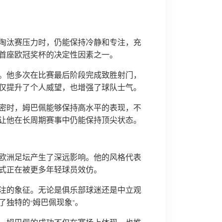
淘汰赛压力时，仍能保持冷静和专注，充
首座欧冠奖杯的决定性因素之一。
。他多次在比赛最后阶段完成致胜射门，
仅提升了个人威望，也增强了球队士气。
密时，姆巴佩能够保持高水平的表现，不
让他在长周期赛事中仍能保持顶尖状态。
欧洲足坛产生了深远影响。他的风格代表
式正在被更多年轻球员效仿。
注的象征。无论是俱乐部球迷还是中立观
独特的“姆巴佩现象”。