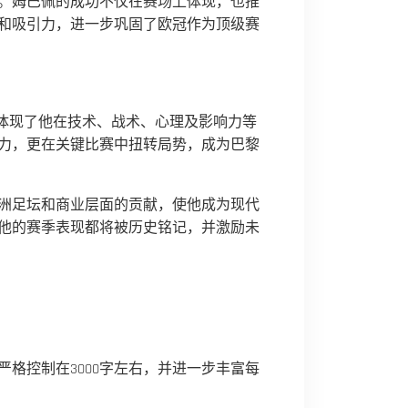
。姆巴佩的成功不仅在赛场上体现，也推
和吸引力，进一步巩固了欧冠作为顶级赛
分体现了他在技术、战术、心理及影响力等
力，更在关键比赛中扭转局势，成为巴黎
洲足坛和商业层面的贡献，使他成为现代
他的赛季表现都将被历史铭记，并激励未
格控制在3000字左右，并进一步丰富每