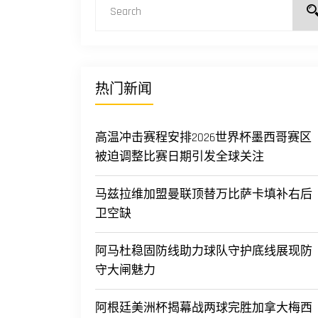
热门新闻
高温冲击赛程安排2026世界杯墨西哥赛区
被迫调整比赛日期引发全球关注
马兹拉维加盟曼联顶替万比萨卡填补右后
卫空缺
阿马杜稳固防线助力球队守护底线展现防
守大闸魅力
阿根廷美洲杯揭幕战两球完胜加拿大梅西