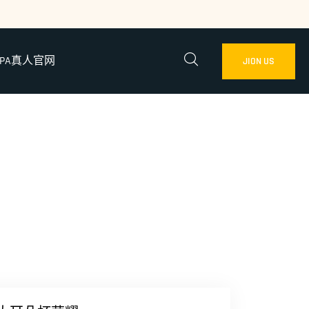
PA真人官网
JION US