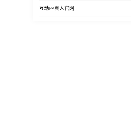
互动PA真人官网