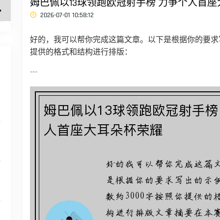
姆巴佩以13球领跑欧冠射手榜 力争个人首
2026-07-01 10:58:12
好的，我可以帮你完成这篇文章。以下是根据你的要求写
提供的格式和结构进行排版：
---