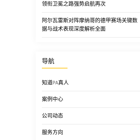
领衔卫冕之路强势启航再次
阿尔瓦雷斯对阵摩纳哥的德甲赛场关键数
据与战术表现深度解析全面
导航
知道PA真人
案例中心
公司动态
服务方向