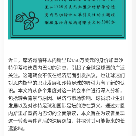
---
近日，摩洛哥前锋恩内斯里以1760万美元的身价加盟沙
特伊蒂哈德费内巴切的消息，引起了全球足球圈的广泛
关注。这笔转会不仅在经济层面引发热议，也让球迷们
对恩内斯里的职业发展和沙特足球的吸引力有了新的认
识。本文将从多个角度对这一转会事件进行深入分析，
包括转会背景与原因、经济与市场影响、球员职业生涯
发展以及对沙特足球和国际足坛的潜在意义。通过对恩
内斯里加盟费内巴切的全面解读，本文旨在为读者呈现
这一转会事件背后的深层逻辑，并探讨其可能带来的长
远影响。