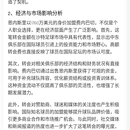
造了契机。
2、经济与市场影响分析
恩内斯里以1760万美元的身价加盟费内巴切，不仅是个
人职业选择，更在经济层面产生了广泛影响。首先，这
笔转会金额在沙特足球市场中具有代表性，显示出中东
俱乐部在国际球员引进上的投资能力和市场野心。高额
转会费也直接反映了球员在国际足坛的市场认可度。
其次，转会对相关俱乐部的经济结构和财务状况有直接
影响。费内巴切通过出售恩内斯里获得了可观的资金，
可用于补充球队阵容、优化薪资结构或投资青训体系。
这种资金流动不仅提高了俱乐部的灵活性，也增强了长
期发展潜力。
此外，转会对赞助商、球迷和媒体的关注度也产生积极
影响。国际知名球员的加盟能够提升球队品牌价值，吸
引更多商业合作和市场推广机会。与此同时，社交媒体
和新闻报道的热度也进一步扩大了这笔转会的曝光度，