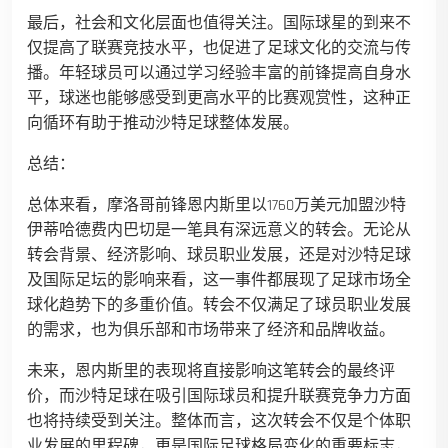
最后，社会和文化层面也值得关注。国际球星的到来不
仅提高了联赛竞技水平，也促进了足球文化的交流与传
播。年轻球员可以通过学习经验丰富的前锋提高自身水
平，球迷也能够感受到更高水平的比赛观赏性，这种正
向循环有助于推动沙特足球整体发展。
总结：
总体来看，摩洛哥前锋恩内斯里以1760万美元加盟沙特
伊蒂哈德费内巴切是一笔具有深远意义的转会。无论从
转会背景、经济影响、球员职业发展，还是对沙特足球
及国际足坛的影响来看，这一事件都展现了足球市场全
球化趋势下的多重价值。转会不仅满足了球员职业发展
的需求，也为俱乐部和市场带来了经济和品牌收益。
未来，恩内斯里的表现将直接影响这笔转会的最终评
价，而沙特足球在吸引国际球员和提升联赛竞争力方面
也将持续受到关注。整体而言，这次转会不仅是个体职
业发展的里程碑，更是国际足球格局变化的重要标志，