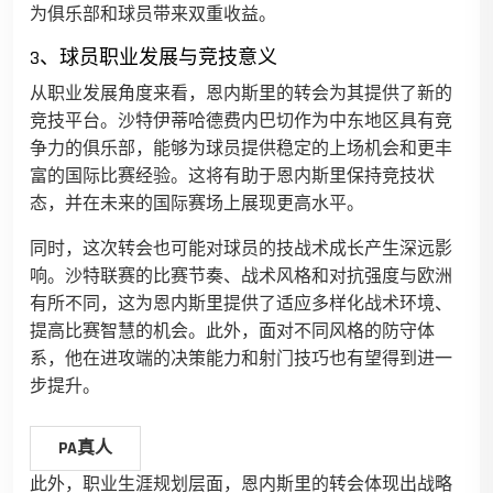
为俱乐部和球员带来双重收益。
3、球员职业发展与竞技意义
从职业发展角度来看，恩内斯里的转会为其提供了新的
竞技平台。沙特伊蒂哈德费内巴切作为中东地区具有竞
争力的俱乐部，能够为球员提供稳定的上场机会和更丰
富的国际比赛经验。这将有助于恩内斯里保持竞技状
态，并在未来的国际赛场上展现更高水平。
同时，这次转会也可能对球员的技战术成长产生深远影
响。沙特联赛的比赛节奏、战术风格和对抗强度与欧洲
有所不同，这为恩内斯里提供了适应多样化战术环境、
提高比赛智慧的机会。此外，面对不同风格的防守体
系，他在进攻端的决策能力和射门技巧也有望得到进一
步提升。
PA真人
此外，职业生涯规划层面，恩内斯里的转会体现出战略