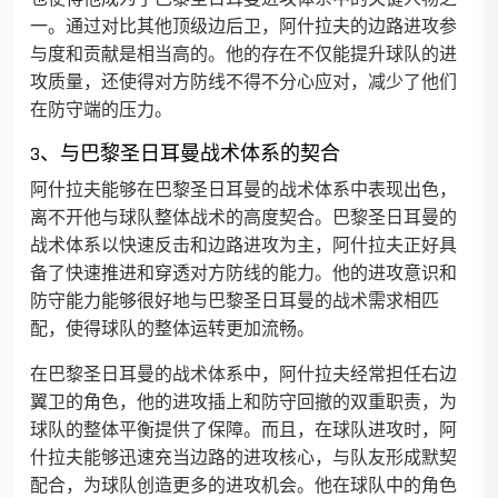
一。通过对比其他顶级边后卫，阿什拉夫的边路进攻参
与度和贡献是相当高的。他的存在不仅能提升球队的进
攻质量，还使得对方防线不得不分心应对，减少了他们
在防守端的压力。
3、与巴黎圣日耳曼战术体系的契合
阿什拉夫能够在巴黎圣日耳曼的战术体系中表现出色，
离不开他与球队整体战术的高度契合。巴黎圣日耳曼的
战术体系以快速反击和边路进攻为主，阿什拉夫正好具
备了快速推进和穿透对方防线的能力。他的进攻意识和
防守能力能够很好地与巴黎圣日耳曼的战术需求相匹
配，使得球队的整体运转更加流畅。
在巴黎圣日耳曼的战术体系中，阿什拉夫经常担任右边
翼卫的角色，他的进攻插上和防守回撤的双重职责，为
球队的整体平衡提供了保障。而且，在球队进攻时，阿
什拉夫能够迅速充当边路的进攻核心，与队友形成默契
配合，为球队创造更多的进攻机会。他在球队中的角色