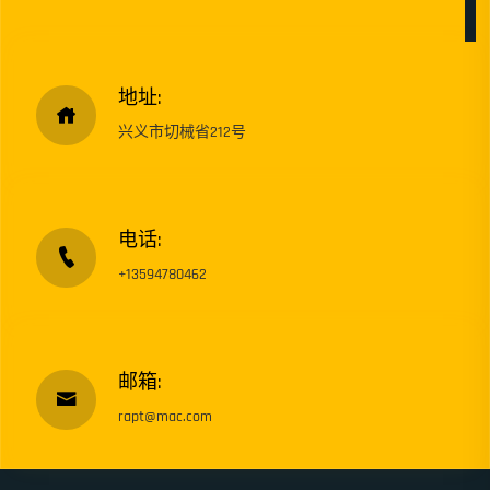
地址:
兴义市切械省212号
电话:
+13594780462
邮箱:
rapt@mac.com