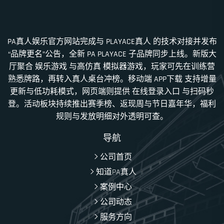
PA真人娱乐官方网站完成与 PLAYACE真人 的技术对接并发布
“品牌更名”公告，全新 PA PLAYACE 子品牌同步上线。新版大
厅聚合 娱乐游戏 与高仿真 模拟器游戏，玩家可先在训练营
熟悉牌路，再转入真人桌台冲榜。移动端 APP下载 支持增量
更新与低功耗模式，网页端则提供 在线登录入口 与扫码秒
登。活动板块持续推出赛季榜、返现周与节日嘉年华，福利
规则与发放明细对外透明可查。
导航
公司首页
知道PA真人
案例中心
公司动态
服务方向