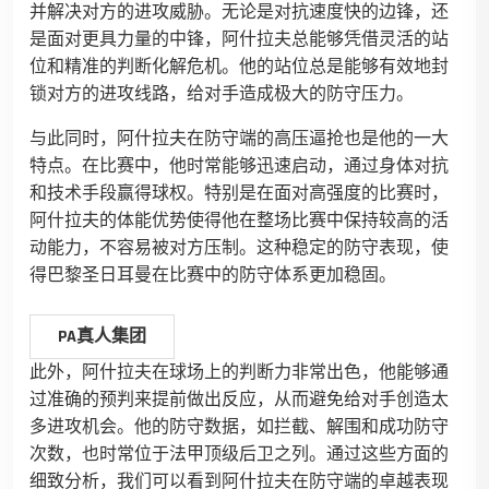
并解决对方的进攻威胁。无论是对抗速度快的边锋，还
是面对更具力量的中锋，阿什拉夫总能够凭借灵活的站
位和精准的判断化解危机。他的站位总是能够有效地封
锁对方的进攻线路，给对手造成极大的防守压力。
与此同时，阿什拉夫在防守端的高压逼抢也是他的一大
特点。在比赛中，他时常能够迅速启动，通过身体对抗
和技术手段赢得球权。特别是在面对高强度的比赛时，
阿什拉夫的体能优势使得他在整场比赛中保持较高的活
动能力，不容易被对方压制。这种稳定的防守表现，使
得巴黎圣日耳曼在比赛中的防守体系更加稳固。
PA真人集团
此外，阿什拉夫在球场上的判断力非常出色，他能够通
过准确的预判来提前做出反应，从而避免给对手创造太
多进攻机会。他的防守数据，如拦截、解围和成功防守
次数，也时常位于法甲顶级后卫之列。通过这些方面的
细致分析，我们可以看到阿什拉夫在防守端的卓越表现