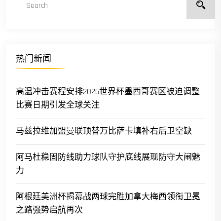
热门新闻
高温冲击赛程安排2026世界杯墨西哥赛区被迫调整
比赛日期引发全球关注
马兹拉维加盟曼联顶替万比萨卡填补右后卫空缺
阿马杜稳固防线助力球队守护底线展现防守大闸魅
力
阿根廷美洲杯揭幕战两球完胜加拿大梅西领衔卫冕
之路强势启航再次