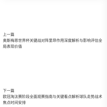
上一篇
奥斯梅恩世界杯关键战对阵里昂作用深度解析与影响评估全
局表现价值
下一篇
欧冠淘汰赛阶段全面观赛指南与关键看点解析球队走势战术
焦点时间安排