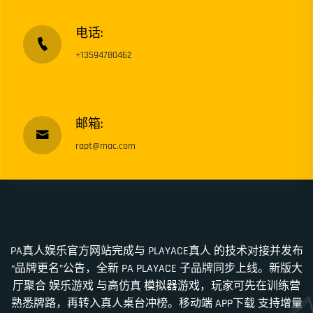
电话:
+13594780462
邮箱:
rapt@mac.com
PA真人娱乐官方网站完成与 PLAYACE真人 的技术对接并发布
“品牌更名”公告，全新 PA PLAYACE 子品牌同步上线。新版大
厅聚合 娱乐游戏 与高仿真 模拟器游戏，玩家可先在训练营
熟悉牌路，再转入真人桌台冲榜。移动端 APP下载 支持增量