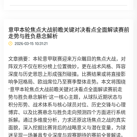
意甲本轮焦点大战前瞻关键对决看点全面解读赛前
走势与胜负悬念解析
2026-03-15 10:31:21
文章摘要：本轮意甲联赛迎来万众瞩目的焦点大战，对
阵双方不仅在积分榜上位置微妙，更在战术风格、阵容
深度与历史恩怨上形成强烈碰撞。比赛结果或将直接影
响争冠格局、欧战席位乃至赛季整体走势。本文将围绕
“意甲本轮焦点大战前瞻关键对决看点全面解读赛前走
势与胜负悬念解析”这一核心主题，从球队近期状态与
积分形势、战术体系与核心球员对位、历史交锋与心理
博弈、以及比赛悬念与胜负走向预测四个方面进行系统
拆解。通过多维度分析，力求还原这场焦点之战的真实
面貌，深入挖掘比赛背后的战略意义与潜在变量，为球
迷呈现一场兼具专业深度与观赛期待的赛前全景解读。