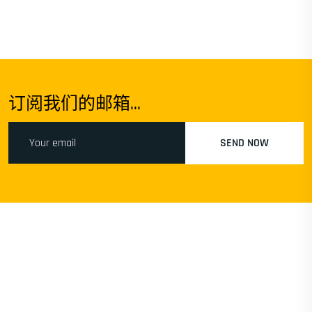
订阅我们的邮箱...
SEND NOW