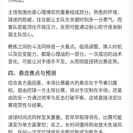
为明显。
主场氛围也是心理博弈的重要组成部分。熟悉的环境、
球迷的助威，往往能让主队在关键时刻多一分勇气。而
客队若能顶住开局压力，反而可能通过耐心防守逐渐削
弱主队信心。
教练之间的斗法同样是一大看点。临场调整、换人时机
以及应变能力，都是心理战的一部分。一次成功的战术
变化，可能让对手措手不及，从而彻底扭转比赛走势。
四、悬念焦点与预测
综合各方面因素，本场比赛最大的悬念在于节奏归属
权。是由控球一方主导比赛，将对手压制在半场；还是
由防反一方通过效率与反击打破平衡，这将直接决定比
赛观赏性与结果。
进球时间点同样至关重要。若早早取得领先，比赛可能
演变为单方面掌控；反之，长时间僵持则会放大失误风
险，任何一次定位球或反击都可能成为胜负手。