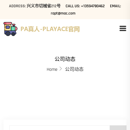
ADDRESS: 兴义市切械省212号
CALL US: +13594780462
EMAIL:
rapt@mac.com
公司动态
Home
公司动态