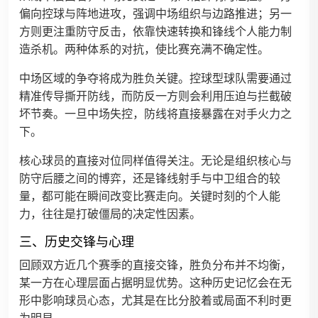
偏向控球与阵地进攻，强调中场组织与边路推进；另一
方则更注重防守反击，依靠快速转换和锋线个人能力制
造杀机。两种体系的对抗，使比赛充满不确定性。
中场区域的争夺将成为胜负关键。控球型球队需要通过
精准传导撕开防线，而防反一方则会利用压迫与拦截破
坏节奏。一旦中场失控，防线将直接暴露在对手火力之
下。
核心球员的直接对位同样值得关注。无论是组织核心与
防守后腰之间的博弈，还是锋线射手与中卫组合的较
量，都可能在瞬间改变比赛走向。关键时刻的个人能
力，往往是打破僵局的决定性因素。
三、历史交锋与心理
回顾双方近几个赛季的直接交锋，胜负分布并不均衡，
某一方在心理层面占据明显优势。这种历史记忆会在无
形中影响球员心态，尤其是在比分胶着或局面不利时更