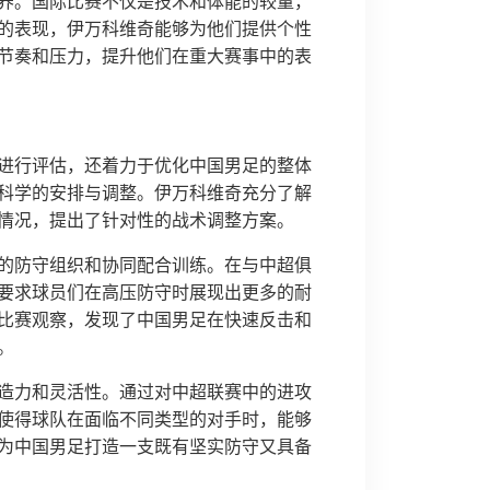
养。国际比赛不仅是技术和体能的较量，
的表现，伊万科维奇能够为他们提供个性
节奏和压力，提升他们在重大赛事中的表
进行评估，还着力于优化中国男足的整体
科学的安排与调整。伊万科维奇充分了解
情况，提出了针对性的战术调整方案。
的防守组织和协同配合训练。在与中超俱
要求球员们在高压防守时展现出更多的耐
比赛观察，发现了中国男足在快速反击和
。
造力和灵活性。通过对中超联赛中的进攻
使得球队在面临不同类型的对手时，能够
为中国男足打造一支既有坚实防守又具备