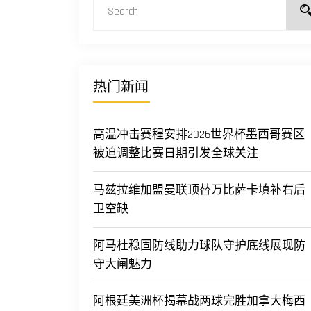
热门新闻
高温冲击赛程安排2026世界杯墨西哥赛区
被迫调整比赛日期引发全球关注
马兹拉维加盟曼联顶替万比萨卡填补右后
卫空缺
阿马杜稳固防线助力球队守护底线展现防
守大闸魅力
阿根廷美洲杯揭幕战两球完胜加拿大梅西