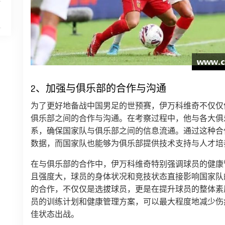
2、加强与俱乐部的合作与沟通
为了更好地备战中国男足的世预赛，伊万科维奇不仅仅
俱乐部之间的合作与沟通。在考察过程中，他与各大俱
系，确保国家队与俱乐部之间的信息流通。通过这种合
数据，而国家队也能够为俱乐部提供技术支持与人才培
在与俱乐部的合作中，伊万科维奇特别强调球员的健康
且强度大，球员的身体状况和竞技状态直接影响国家队
的合作，不仅仅是选拔球员，更是在提升球员的整体素
员的训练计划和健康管理方案，可以最大程度地减少伤
佳状态出战。