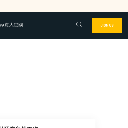
PA真人官网
JION US