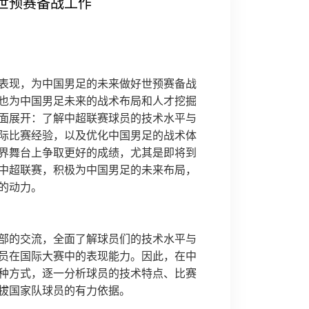
世预赛备战工作
表现，为中国男足的未来做好世预赛备战
也为中国男足未来的战术布局和人才挖掘
面展开：了解中超联赛球员的技术水平与
际比赛经验，以及优化中国男足的战术体
界舞台上争取更好的成绩，尤其是即将到
中超联赛，积极为中国男足的未来布局，
的动力。
部的交流，全面了解球员们的技术水平与
员在国际大赛中的表现能力。因此，在中
种方式，逐一分析球员的技术特点、比赛
拔国家队球员的有力依据。