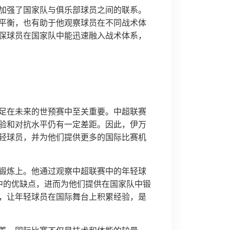
加强了国家队与俱乐部球员之间的联系。
平衡，也有助于他观察球员在不同战术体
保球员在国家队中能迅速融入战术体系，
足在未来的世预赛中至关重要。中超联赛
验和对抗水平仍有一定差距。因此，伊万
轻球员，并为他们提供更多的国际比赛机
锻炼上。他通过观察中超联赛中的年轻球
中的优缺点，进而为他们提供在国家队中锻
，让年轻球员在国际舞台上积累经验，是