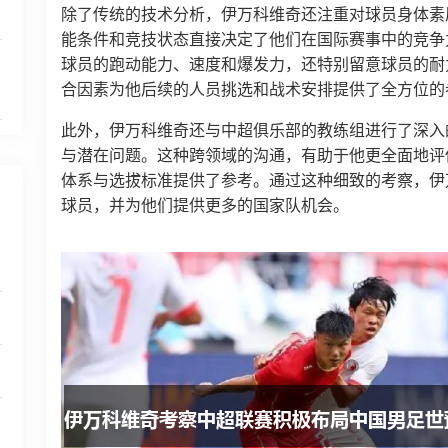
除了传统的技术分析，伊万科维奇还注重对球员身体素
能条件和竞技状态直接决定了他们在国际赛事中的竞争
球员的跑动能力、速度和爆发力，还特别留意球员的耐
合因素为他后续的人员挑选和战术安排提供了全方位的
此外，伊万科维奇还与中超俱乐部的教练组进行了深入
与潜在问题。这种跨领域的沟通，有助于他更全面地评
体系与选拔标准提供了参考。通过这种细致的考察，伊
球员，并为他们提供更多的国家队机会。