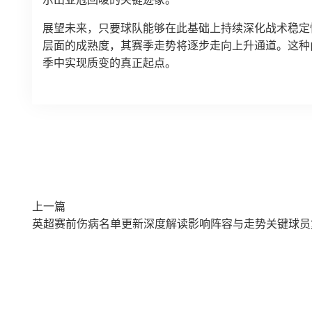
示出亚冠回暖的关键迹象。
展望未来，只要球队能够在此基础上持续深化战术稳定
层面的成熟度，其赛季走势将逐步走向上升通道。这种
季中实现质变的真正起点。
上一篇
英超赛前伤病名单更新深度解读影响阵容与走势关键球员