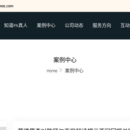
mac.com
知道PA真人
案例中心
公司动态
服务方向
互动
案例中心
Home
案例中心