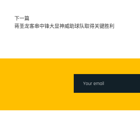
下一篇
蒋圣龙客串中锋大显神威助球队取得关键胜利