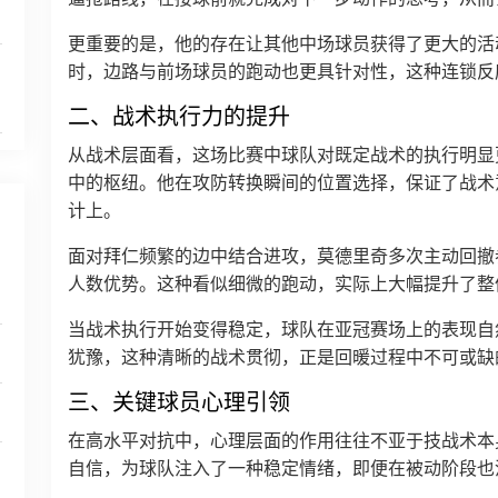
更重要的是，他的存在让其他中场球员获得了更大的活
时，边路与前场球员的跑动也更具针对性，这种连锁反
二、战术执行力的提升
从战术层面看，这场比赛中球队对既定战术的执行明显
中的枢纽。他在攻防转换瞬间的位置选择，保证了战术
计上。
面对拜仁频繁的边中结合进攻，莫德里奇多次主动回撤
人数优势。这种看似细微的跑动，实际上大幅提升了整
当战术执行开始变得稳定，球队在亚冠赛场上的表现自
犹豫，这种清晰的战术贯彻，正是回暖过程中不可或缺
三、关键球员心理引领
在高水平对抗中，心理层面的作用往往不亚于技战术本
自信，为球队注入了一种稳定情绪，即便在被动阶段也