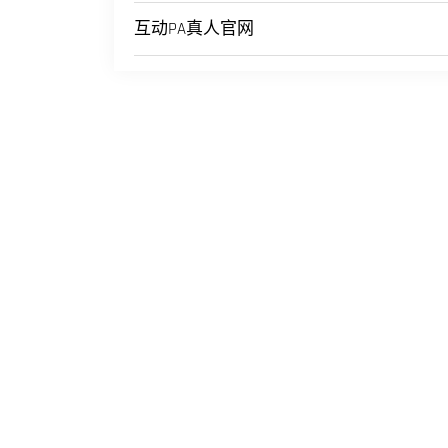
互动PA真人官网