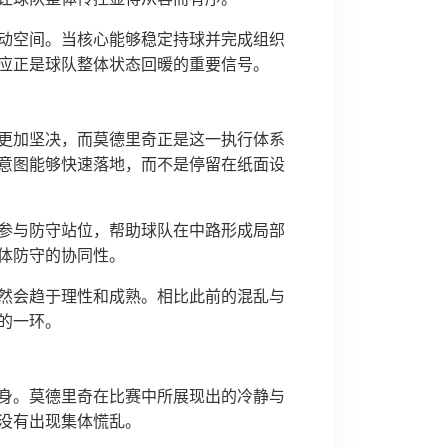
动空间。当核心能够稳定持球并完成组织
应正是球队整体状态回暖的重要信号。
更加坚决，而莫德里奇正是这一执行体系
意图能够快速落地，而不是停留在纸面设
参与防守站位，帮助球队在中路形成局部
体防守的协同性。
然会趋于理性和成熟。相比此前的混乱与
的一环。
身。莫德里奇在比赛中所展现出的冷静与
没有出现集体慌乱。