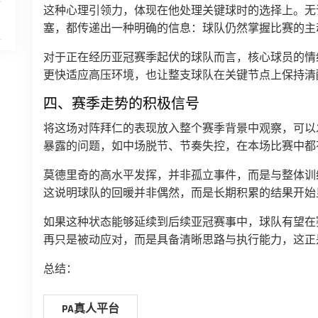
这种心理引领力，体现在他处理关键球时的选择上。无
塞，都传递出一种明确的信息：球队仍然掌握比赛的主
对于正在经历亚冠赛季起伏的球队而言，核心球员的情
更快适应高压环境，也让整支球队在关键节点上保持清
四、赛季走势的积极信号
将这场对阵拜仁的表现放入整个赛季背景中观察，可以
暴露的问题，如中场脱节、节奏失控，在本场比赛中都
莫德里奇的高水平发挥，并非孤立事件，而是与整体训
这说明球队的回暖并非偶然，而是长期积累的结果开始
如果这种状态能够延续到后续亚冠赛事中，球队有望在
再只是被动应对，而是具备清晰思路与执行能力，这正
总结：
PA真人平台