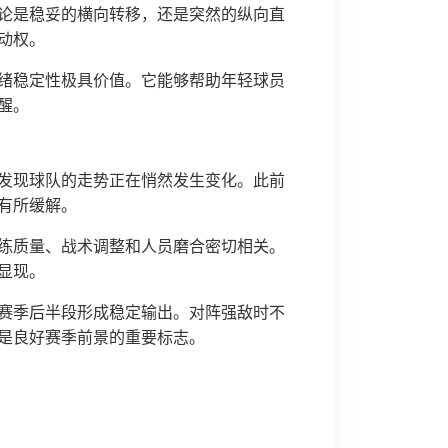
论是稳妥的横向转移，还是突然的纵向直
动权。
绪稳定性极具价值。它能够帮助年轻球员
醒。
发现球队的走势正在悄然发生变化。此前
有所缓解。
练质量、战术调整和人员磨合密切相关。
显现。
赛季后半段形成稳定输出。对阵强敌时不
是良好赛季前景的重要标志。