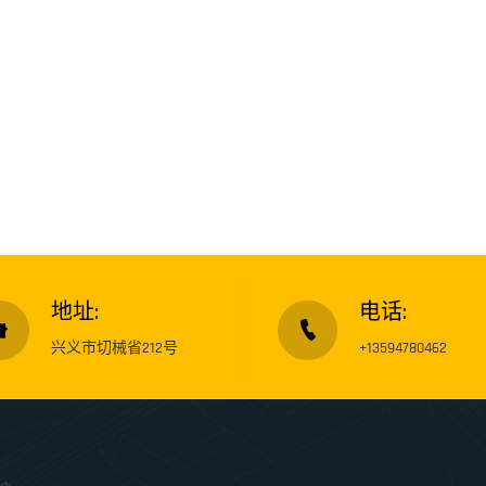
地址:
电话:
兴义市切械省212号
+13594780462