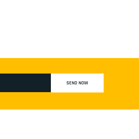
SEND NOW