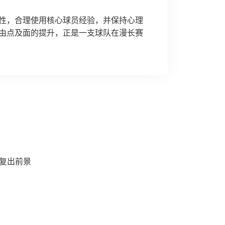
性，合理使用核心球员经验，并保持心理
由点及面的提升，正是一支球队在漫长赛
复出前景