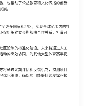
验，也推动了公益教育和文化传播的创新
发展。
推广至更多国家和地区，实现全球范围内的社
环保组织建立长期战略合作关系，打造可
社区设施的标准化建设。未来将通过人工
活动的高效协同，为其他大型体育赛事提
方将通过定期评估和反馈机制，监测项目
况优化策略，确保项目能够持续发挥积极