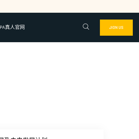
PA真人官网
JION US