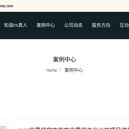
mac.com
知道PA真人
案例中心
公司动态
服务方向
互动
案例中心
Home
案例中心