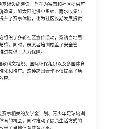
多项基础设施建设，旨在为赛事和社区提供可
施改造，如太阳能供电系统、雨水收集与
提升了赛事体验，也为社区长期发展提供
方组织了多轮社区宣传活动，邀请当地居
与感。同时，志愿者培训覆盖了安全管
推进提供了人力保障。
合国教科文组织、国际环保组织以及多国体育
准化和推广。这种跨国合作不仅提高了项
效应。
通过赛事相关的奖学金计划、青少年足球培训
体育的机会，同时推动了健康生活方式的
改善了当地体育教育水平。