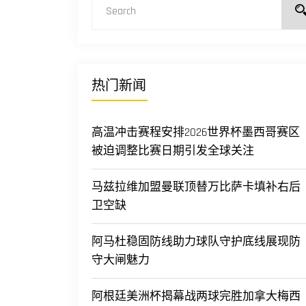
热门新闻
高温冲击赛程安排2026世界杯墨西哥赛区
被迫调整比赛日期引发全球关注
马兹拉维加盟曼联顶替万比萨卡填补右后
卫空缺
阿马杜稳固防线助力球队守护底线展现防
守大闸魅力
阿根廷美洲杯揭幕战两球完胜加拿大梅西