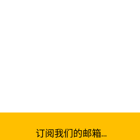
订阅我们的邮箱...