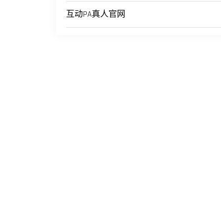
互动PA真人官网