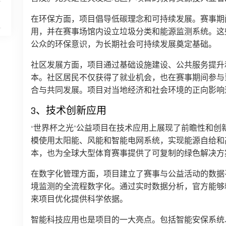
在环保方面，项目倡导低碳理念和可持续发展。赛事期
用，并在赛事场馆内设立垃圾分类和能源监测系统。这
公众的环保意识，为长期社会可持续发展奠定基础。
社区发展方面，项目通过基础设施建设、公共服务提升
本。社区居民不仅获得了就业机会，也在赛事期间参与
合与共同发展。项目对当地经济和社会环境的正向影响
3、技术创新应用
“世界杯之光”公益项目在技术应用上展现了前瞻性和
模使用太阳能、风能和智能电网系统，实现能源自给和
本，也为全球大型体育赛事提供了可复制的绿色解决方
在数字化管理方面，项目建立了赛事与公益活动的数据
境监测的全流程数字化。通过实时数据分析，官方能够
来项目优化提供科学依据。
智能科技应用也是项目的一大亮点。包括智能安保系统