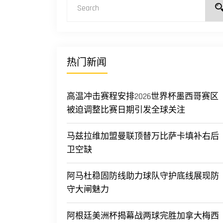
热门新闻
高温冲击赛程安排2026世界杯墨西哥赛区
被迫调整比赛日期引发全球关注
马兹拉维加盟曼联顶替万比萨卡填补右后
卫空缺
阿马杜稳固防线助力球队守护底线展现防
守大闸魅力
阿根廷美洲杯揭幕战两球完胜加拿大梅西