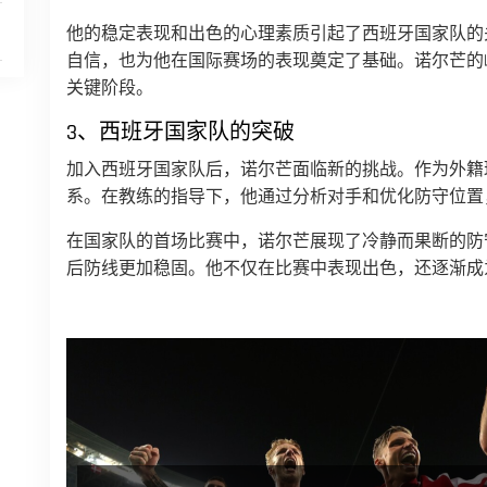
他的稳定表现和出色的心理素质引起了西班牙国家队的
自信，也为他在国际赛场的表现奠定了基础。诺尔芒的
关键阶段。
3、西班牙国家队的突破
加入西班牙国家队后，诺尔芒面临新的挑战。作为外籍
系。在教练的指导下，他通过分析对手和优化防守位置
在国家队的首场比赛中，诺尔芒展现了冷静而果断的防
后防线更加稳固。他不仅在比赛中表现出色，还逐渐成