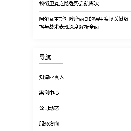
领衔卫冕之路强势启航再次
阿尔瓦雷斯对阵摩纳哥的德甲赛场关键数
据与战术表现深度解析全面
导航
知道PA真人
案例中心
公司动态
服务方向