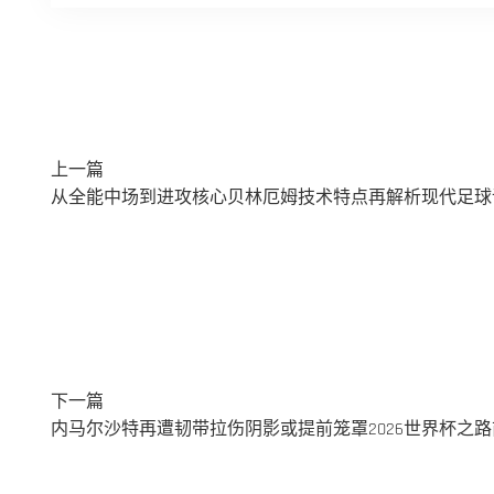
上一篇
从全能中场到进攻核心贝林厄姆技术特点再解析现代足球
下一篇
内马尔沙特再遭韧带拉伤阴影或提前笼罩2026世界杯之