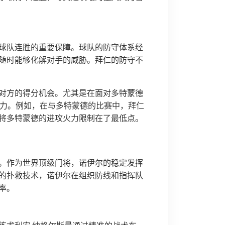
球队连胜的重要保障。球队的防守体系经
随时能够化解对手的威胁。拜仁的防守不
对方的得分机会。尤其是在面对多特蒙德
能力。例如，在与多特蒙德的比赛中，拜仁
将多特蒙德的进攻火力限制在了最低点。
。作为世界顶级门将，诺伊尔的稳定发挥
的扑救技术，诺伊尔在组织防线和指挥队
率。