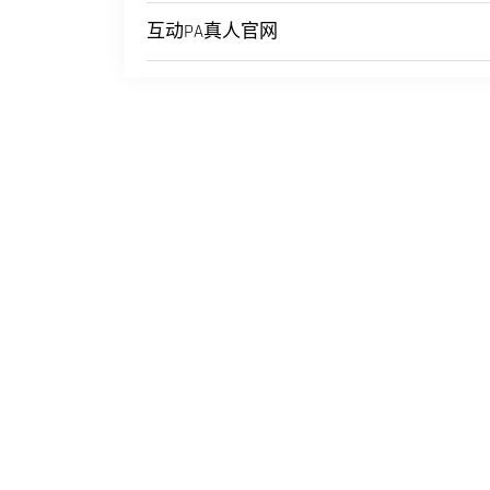
互动PA真人官网