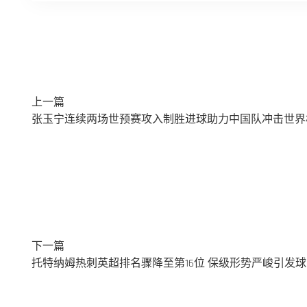
上一篇
张玉宁连续两场世预赛攻入制胜进球助力中国队冲击世界
下一篇
托特纳姆热刺英超排名骤降至第16位 保级形势严峻引发