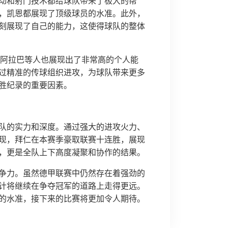
动和射门技术都给球队带来了极大的帮
，凯恩都展现了顶级球员的水准。此外，
刻展现了自己的能力，这使得球队的整体
、阿拉巴等人也展现出了非常高的个人能
过精准的传球组织进攻，为球队带来更多
胜纪录的重要因素。
队的实力和深度。通过强大的进攻火力、
现，拜仁在本赛季豪取联赛十连胜，展现
，更是全队上下高度凝聚和协作的结果。
争力。虽然德甲联赛中仍然存在着强劲的
计将继续在争夺冠军的道路上走得更远。
的水准，接下来的比赛将更加令人期待。