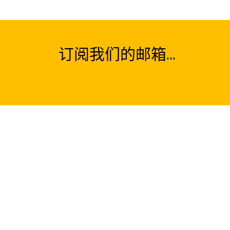
订阅我们的邮箱...