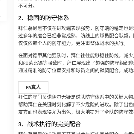
不可分。
2、稳固的防守体系
拜仁慕尼黑不仅在进攻端表现强势，防守端的稳定也是
过多年的磨合已经非常成熟，防线上的球员配合默契，
仅仅依赖个人的防守能力，更注重整体战术的执行。
在面对德甲其他强队时，拜仁往往能够稳住防线，减少
和RB莱比锡等强敌时，拜仁展现出了超强的防守组织
通过精准的防守位置安排和球员之间的默契配合，成功
PA真人
拜仁的守门员诺伊尔无疑是球队防守体系中的关键人物
帮助拜仁在关键时刻化解了不少危险的进攻。除了出色
友方面也表现得尤为出色，极大地提升了全队的防守效
3、战术执行的完美配合