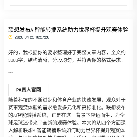
联想发布AI智能转播系统助力世界杯提升观赛体验
2026-04-22 10:27:28
好的，我根据你的要求整理好了完整文章内容，全文约
3000字，结构清晰，分段均匀，并符合你的格式要求：
---
PA真人官网
随着科技的不断进步和体育产业的快速发展，观众对于
赛事观赏体验的需求愈发多元化和高标准化。联想发布
的AI智能转播系统，正是在这一背景下应运而生，为全
球足球迷带来了全新的观赛体验。本文将从四个方面深
入解析联想AI智能转播系统如何助力世界杯提升观赛体