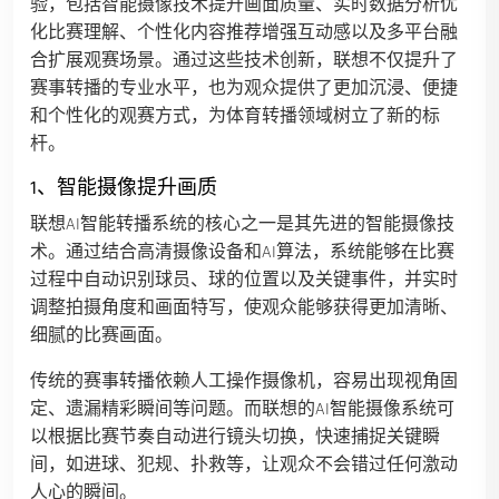
验，包括智能摄像技术提升画面质量、实时数据分析优
化比赛理解、个性化内容推荐增强互动感以及多平台融
合扩展观赛场景。通过这些技术创新，联想不仅提升了
赛事转播的专业水平，也为观众提供了更加沉浸、便捷
和个性化的观赛方式，为体育转播领域树立了新的标
杆。
1、智能摄像提升画质
联想AI智能转播系统的核心之一是其先进的智能摄像技
术。通过结合高清摄像设备和AI算法，系统能够在比赛
过程中自动识别球员、球的位置以及关键事件，并实时
调整拍摄角度和画面特写，使观众能够获得更加清晰、
细腻的比赛画面。
传统的赛事转播依赖人工操作摄像机，容易出现视角固
定、遗漏精彩瞬间等问题。而联想的AI智能摄像系统可
以根据比赛节奏自动进行镜头切换，快速捕捉关键瞬
间，如进球、犯规、扑救等，让观众不会错过任何激动
人心的瞬间。