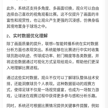
此外，系统还支持多角度、多画面切换，观众可以自由
选择自己喜欢的视角观看比赛。这不仅提升了画面的丰
富性和观赏性，也让观众产生更强的沉浸感，仿佛身临
其境地置身于球场之中。
2、实时数据优化理解
除了画面质量的提升，联想AI智能转播系统在实时数据
分析方面也表现突出。系统能够在比赛进行中实时收集
球员跑动轨迹、传球成功率、射门精度等各类数据，并
将这些数据通过可视化方式呈现给观众，帮助他们更深
入地理解比赛进程。
通过这些实时数据，观众不仅可以了解球队整体战术安
排，还能洞察球员个人表现。这种数据驱动的观赛方
式，使得足球不仅是一场视觉盛宴，也成为一场智力游
戏，让球迷在观赛过程中获得更多参与感和分析乐趣。
同时，系统还可根据比赛情况提供关键事件提醒，例如