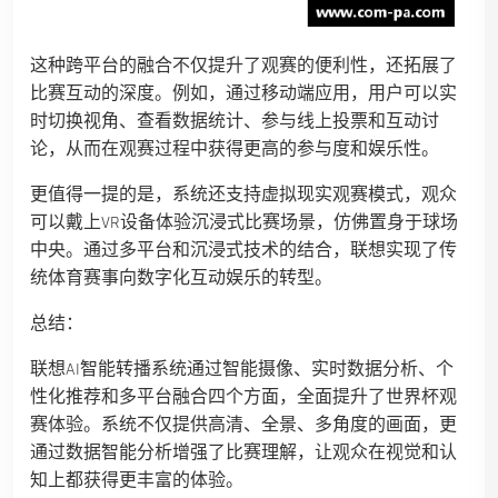
这种跨平台的融合不仅提升了观赛的便利性，还拓展了
比赛互动的深度。例如，通过移动端应用，用户可以实
时切换视角、查看数据统计、参与线上投票和互动讨
论，从而在观赛过程中获得更高的参与度和娱乐性。
更值得一提的是，系统还支持虚拟现实观赛模式，观众
可以戴上VR设备体验沉浸式比赛场景，仿佛置身于球场
中央。通过多平台和沉浸式技术的结合，联想实现了传
统体育赛事向数字化互动娱乐的转型。
总结：
联想AI智能转播系统通过智能摄像、实时数据分析、个
性化推荐和多平台融合四个方面，全面提升了世界杯观
赛体验。系统不仅提供高清、全景、多角度的画面，更
通过数据智能分析增强了比赛理解，让观众在视觉和认
知上都获得更丰富的体验。