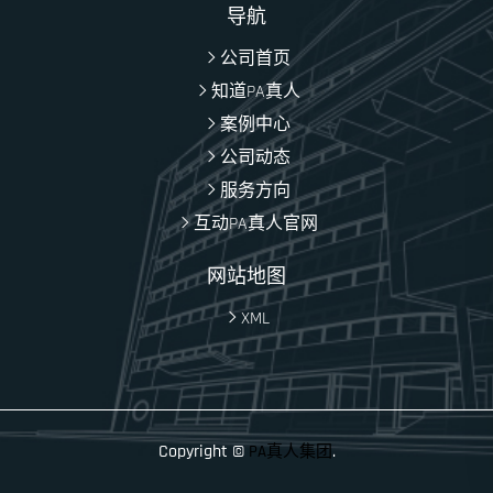
导航
公司首页
知道PA真人
案例中心
公司动态
服务方向
互动PA真人官网
网站地图
XML
Copyright ©
.
PA真人集团