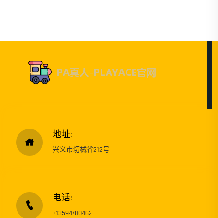
地址:
兴义市切械省212号
电话:
+13594780462