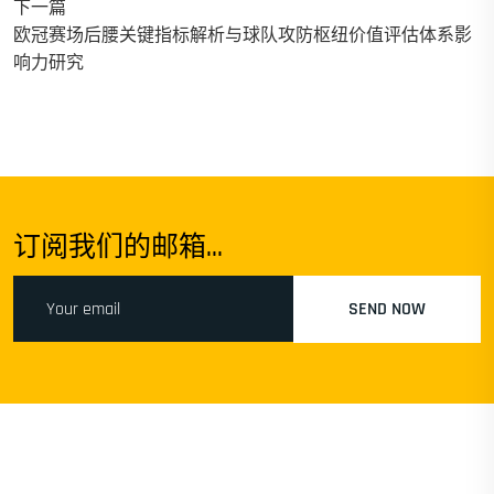
下一篇
欧冠赛场后腰关键指标解析与球队攻防枢纽价值评估体系影
响力研究
订阅我们的邮箱...
SEND NOW