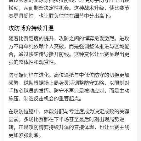
通过频繁的无球穿插拉扯防线，迫使对手防守阵型出现
松动，从而制造决定性机会。这种战术升级，使比赛节
奏更具韧性，也让胜负往往在细节中分出高下。
攻防博弈持续升温
随着比赛强度的提升，攻防之间的博弈愈发激烈。进攻
方不再单纯依赖个人突破，而是强调整体推进与区域配
合，通过快速传导撕开防线。这种变化让比赛呈现出更
强的整体性和观赏性。
防守端同样在进化。高位逼抢与中低位防守的切换更加
频繁，球队根据场上局势灵活调整防守策略，以限制对
手核心球员的发挥。防守不再只是被动应对，而是主动
施压、制造反击机会的重要起点。
在攻防拉锯中，体能分配与专注度成为决定成败的关键
因素。多场比赛都在下半场甚至最后时刻出现局势逆
转，正是攻防博弈持续升温的直接体现，也让比赛主线
更加紧张刺激。