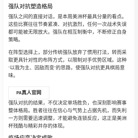
强队对抗塑造格局
强队之间的直接对话，是本周美洲杯最具分量的看点。
这些比赛往往节奏紧凑、对抗激烈，任何一次战术失误
都可能被无限放大。强队在相互制衡中，不断修正自身
策略。
在阵型选择上，部分传统强队放弃了惯用打法，转而采
取更具针对性的布阵方式，以限制对手优势区域。这种
“以我为主、因敌而变”的思路，使强队对抗更具棋局意
味。
PA真人官网
强队对抗的结果，不仅决定单场胜负，也深刻影响赛事
整体格局。胜者往往在信心与气势上占据先机，而失利
一方则需要迅速调整，才能避免连锁反应，这正是美洲
杯残酷与精彩并存的体现。