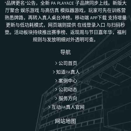
“品牌更名”公告，全新 PA PLAYACE 子品牌同步上线。新版大
厅聚合 娱乐游戏 与高仿真 模拟器游戏，玩家可先在训练营
熟悉牌路，再转入真人桌台冲榜。移动端 APP下载 支持增量
更新与低功耗模式，网页端则提供 在线登录入口 与扫码秒
登。活动板块持续推出赛季榜、返现周与节日嘉年华，福利
规则与发放明细对外透明可查。
导航
公司首页
知道PA真人
案例中心
公司动态
服务方向
互动PA真人官网
网站地图