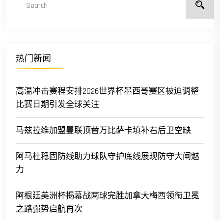
热门新闻
高温冲击赛程安排2026世界杯墨西哥赛区被迫调整
比赛日期引发全球关注
马兹拉维加盟曼联顶替万比萨卡填补右后卫空缺
阿马杜稳固防线助力球队守护底线展现防守大闸魅
力
阿根廷美洲杯揭幕战两球完胜加拿大梅西领衔卫冕
之路强势启航再次