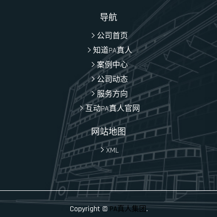
导航
公司首页
知道PA真人
案例中心
公司动态
服务方向
互动PA真人官网
网站地图
XML
Copyright ©
.
PA真人集团