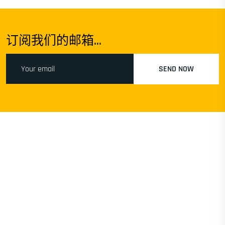
订阅我们的邮箱...
SEND NOW