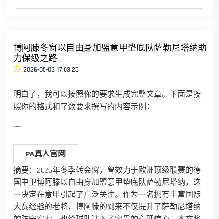
博阿滕冬窗以自由身加盟意甲垫底队萨勒尼塔纳助
力保级之路
2026-05-03 17:03:25
明白了，我可以按照你的要求生成完整文章。下面是按
照你的格式和字数要求撰写的内容示例：
---
PA真人官网
摘要：2026年冬季转会窗，曾效力于欧洲顶级联赛的德
国中卫博阿滕以自由身加盟意甲垫底队萨勒尼塔纳，这
一决定在意甲引起了广泛关注。作为一名拥有丰富国际
大赛经验的老将，博阿滕的到来不仅提升了萨勒尼塔纳