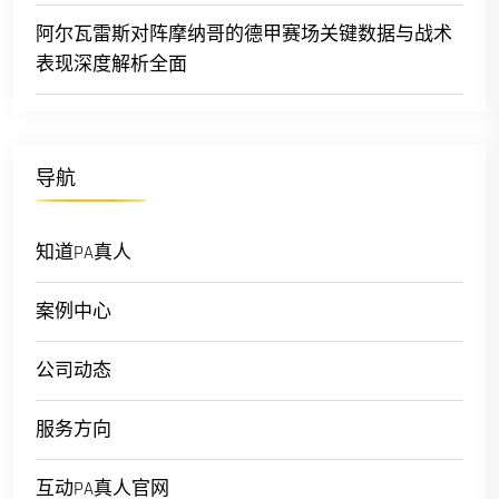
阿尔瓦雷斯对阵摩纳哥的德甲赛场关键数据与战术
表现深度解析全面
导航
知道PA真人
案例中心
公司动态
服务方向
互动PA真人官网