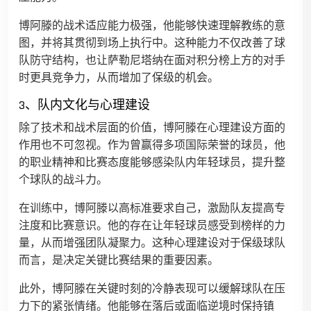
博阿滕的战术适应能力极强，他能够快速理解教练的意
图，并将其贯彻到场上执行中。这种能力不仅改善了球
队防守结构，也让萨勒尼塔纳在面对积分榜上方的对手
时更具竞争力，从而增加了保级的机会。
3、队内文化与心理建设
除了技术和战术层面的价值，博阿滕在心理建设方面的
作用也不可忽视。作为曾赢得多项国际荣誉的球员，他
的职业精神和比赛态度能够感染队内年轻球员，提升整
个球队的战斗力。
在训练中，博阿滕以高标准要求自己，激励队友提高专
注度和比赛意识。他的存在让年轻球员感受到榜样的力
量，从而增强团队凝聚力。这种心理建设对于保级球队
而言，是决定关键比赛结果的重要因素。
此外，博阿滕在关键时刻的冷静表现可以缓解球队在压
力下的紧张情绪。他能够在落后或面临逆境时保持镇