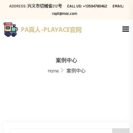
ADDRESS: 兴义市切械省212号
CALL US: +13594780462
EMAIL:
rapt@mac.com
案例中心
Home
案例中心