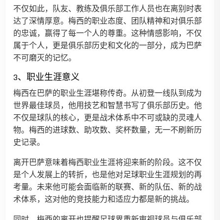
不仅如此，队友、教练及俱乐部工作人员也在离别时表
达了深情厚意。梅西的职业态度、团队精神和对俱乐部
的忠诚，赢得了每一个人的尊重。这种情感影响，不仅
属于个人，更是俱乐部历史和文化的一部分，成为巴萨
不可磨灭的记忆。
3、职业生涯意义
梅西在巴萨的职业生涯堪称传奇。从初登一线队到成为
世界最佳球员，他用技艺和智慧书写了俱乐部历史。他
不仅是球队的核心，更是战术体系中不可或缺的灵魂人
物。梅西的进球数、助攻数、奖杯数量，无一不刷新历
史记录。
离开巴萨意味着梅西职业生涯将迎来新的阶段。这不仅
是个人发展上的转折，也是他对足球职业生涯规划的再
考量。未来他可能会面临新的联赛、新的队伍、新的战
术体系，这对他的竞技能力和适应力都是新的挑战。
同时，梅西的离开也提醒足球界重新审视球员与俱乐部