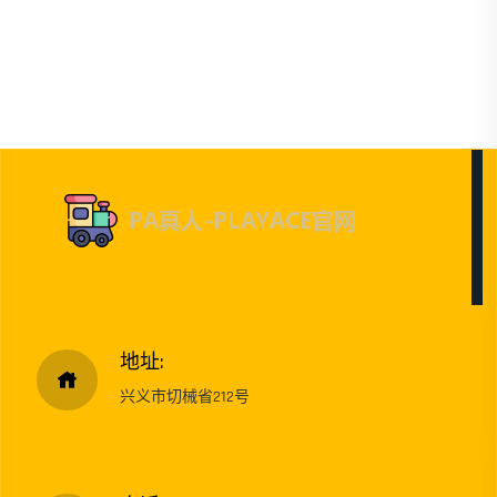
地址:
兴义市切械省212号