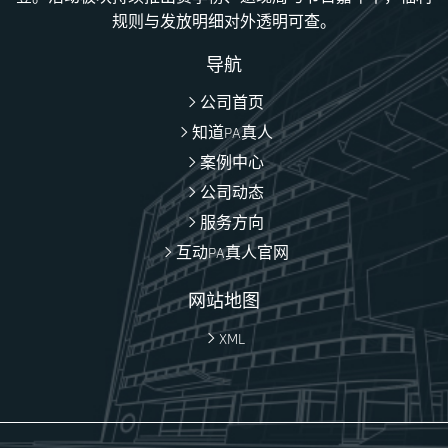
规则与发放明细对外透明可查。
导航
公司首页
知道PA真人
案例中心
公司动态
服务方向
互动PA真人官网
网站地图
XML