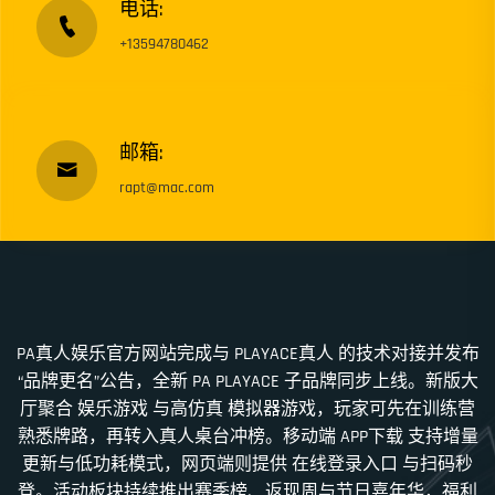
电话:
+13594780462
邮箱:
rapt@mac.com
PA真人娱乐官方网站完成与 PLAYACE真人 的技术对接并发布
“品牌更名”公告，全新 PA PLAYACE 子品牌同步上线。新版大
厅聚合 娱乐游戏 与高仿真 模拟器游戏，玩家可先在训练营
熟悉牌路，再转入真人桌台冲榜。移动端 APP下载 支持增量
更新与低功耗模式，网页端则提供 在线登录入口 与扫码秒
登。活动板块持续推出赛季榜、返现周与节日嘉年华，福利