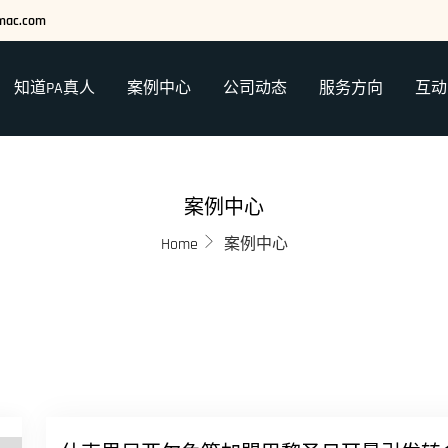
mac.com
知道PA真人
案例中心
公司动态
服务方向
互动
案例中心
Home
案例中心