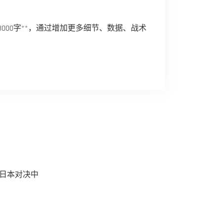
000字**，通过增加更多细节、数据、战术
日本对决中