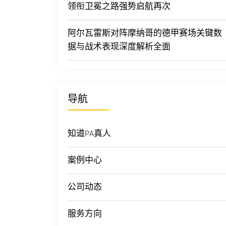
领衔卫冕之路强势启航再次
阿尔瓦雷斯对阵摩纳哥的德甲赛场关键数
据与战术表现深度解析全面
导航
知道PA真人
案例中心
公司动态
服务方向