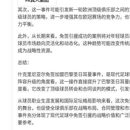
PA真人集团
其次，这一事件可能引发新一轮欧洲顶级俱乐部之间的
级球员的策略，进一步增强其在欧冠赛场的竞争力，也
力平衡。
此外，从长期来看，免签引援成功的案例将对年轻球员
球员市场趋向灵活化和动态化。这种趋势可能改变传统
成为战略性资源。
总结：
什克里尼亚尔免签加盟巴黎圣日耳曼事件，是现代足球
阵容升级的角度看，这一操作直接提升了巴黎圣日耳曼
度看，它改变了顶级球员转会和合同谈判的模式，引发
从球员职业生涯发展和国际足坛格局影响来看，这次免
的舞台，也促使全球俱乐部在战略布局、合同管理和市
事件充分体现了现代足球中免签引援的战略价值和广泛
要参考。