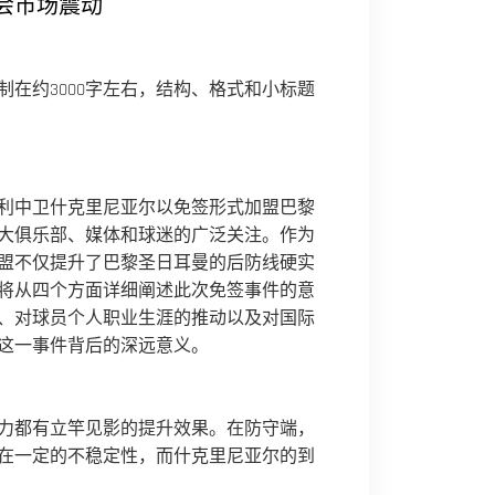
会市场震动
在约3000字左右，结构、格式和小标题
利中卫什克里尼亚尔以免签形式加盟巴黎
大俱乐部、媒体和球迷的广泛关注。作为
盟不仅提升了巴黎圣日耳曼的后防线硬实
将从四个方面详细阐述此次免签事件的意
、对球员个人职业生涯的推动以及对国际
这一事件背后的深远意义。
力都有立竿见影的提升效果。在防守端，
在一定的不稳定性，而什克里尼亚尔的到