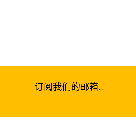
订阅我们的邮箱...