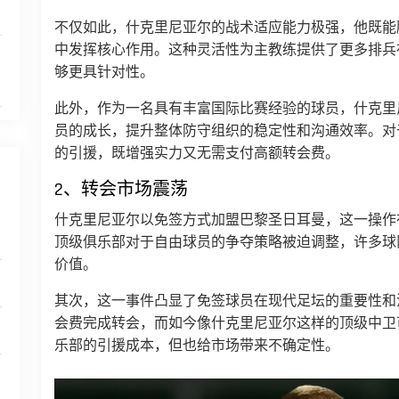
不仅如此，什克里尼亚尔的战术适应能力极强，他既能
中发挥核心作用。这种灵活性为主教练提供了更多排兵
够更具针对性。
此外，作为一名具有丰富国际比赛经验的球员，什克里
员的成长，提升整体防守组织的稳定性和沟通效率。对
的引援，既增强实力又无需支付高额转会费。
2、转会市场震荡
什克里尼亚尔以免签方式加盟巴黎圣日耳曼，这一操作
顶级俱乐部对于自由球员的争夺策略被迫调整，许多球
价值。
其次，这一事件凸显了免签球员在现代足坛的重要性和
会费完成转会，而如今像什克里尼亚尔这样的顶级中卫
乐部的引援成本，但也给市场带来不确定性。