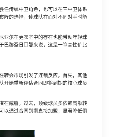
胜任传统中卫角色，也可以在三中卫体系
布阵的选择，使球队在面对不同对手时能
尼亚尔在更衣室中的存在也能带动年轻球
于巴黎圣日耳曼来说，这是一笔高性价比
在转会市场引发了连锁反应。首先，其他
队开始重新评估合同即将到期的核心球员
潜在威胁。过去，顶级球员多依赖高额转
可以通过合同到期直接加盟，显著降低俱