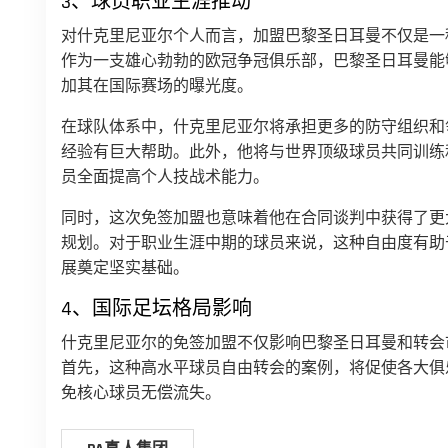
3、球员职业生涯推动
对什克里尼亚尔个人而言，加盟巴黎圣日耳曼不仅是一
作为一支雄心勃勃的欧冠争冠俱乐部，巴黎圣日耳曼能
加其在国际赛场的曝光度。
在球队体系中，什克里尼亚尔将承担更多的防守组织和
经验有巨大帮助。此外，他将与世界顶级球员共同训练
员全面提高个人技战术能力。
同时，这次免签加盟也意味着他在合同谈判中获得了更
规划。对于职业生涯中期的球员来说，这种自由度有助
展奠定坚实基础。
4、国际足坛格局影响
什克里尼亚尔的免签加盟不仅影响巴黎圣日耳曼和转会
首先，这种高水平球员自由转会的案例，将促使各大俱
免核心球员无偿流失。