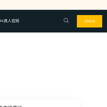
PA真人官网
JION US