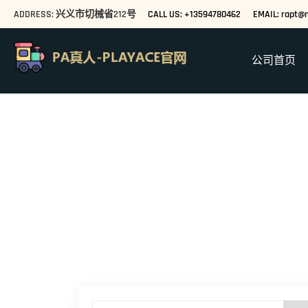
ADDRESS: 兴义市切械省212号
CALL US: +13594780462
EMAIL: rapt@
公司首页