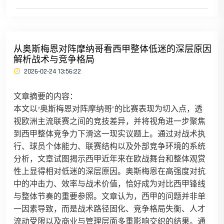
从奥斯梅恩对阵摩纳哥看西甲整体低迷的深层原因
解析战术与竞争格局
2026-02-24 13:56:22
文章摘要的内容：
本文以“奥斯梅恩对阵摩纳哥”的比赛表现为切入点，透
视欧洲主流联赛之间的竞技差异，并将视角进一步聚焦
到西甲整体竞争力下滑这一现实议题上。通过对战术执
行、球员个体能力、联赛结构以及外部竞争环境的系统
分析，文章试图揭示西甲近年来在欧战舞台和整体观赏
性上显得相对低迷的深层原因。奥斯梅恩在高强度对抗
中的冲击力、效率与战术价值，恰好成为对比西甲锋线
与整体节奏的重要参照。文章认为，西甲的问题并非单
一因素导致，而是战术路径固化、竞争格局失衡、人才
流动受限以及商业与管理层面多重影响交织的结果。通