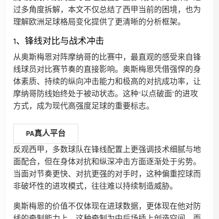
过多角度拆解，本文不仅总结了西甲当前的困境，也为
理解欧洲足球格局变化提供了更清晰的分析框架。
1、锋线对比与战术冲击
从奥斯梅恩对阵摩纳哥的比赛中，最直观的感受来自锋
线球员对比赛节奏的直接影响。奥斯梅恩凭借强悍的身
体素质、持续的纵向冲击能力和极高的对抗成功率，让
摩纳哥防线始终处于被动状态。这种“以点破面”的进攻
方式，成为现代高强度足球的重要标志。
PA真人平台
反观西甲，多数球队在锋线配置上更强调技术细腻与地
面配合，但在身体对抗和纵深冲击方面逐渐处于劣势。
当面对节奏更快、对抗更强的对手时，这种偏重控球而
非破坏性的进攻模式，往往难以持续制造威胁。
奥斯梅恩的价值不仅体现在进球数据，更体现在他对防
线的牵制能力上。这种牵制为中后场插上创造空间，而