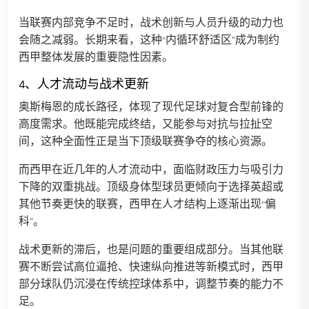
当联赛内部竞争不足时，战术创新与人员升级的动力也
会随之减弱。长期来看，这种“内循环舒适区”成为制约
西甲整体发展的重要隐性因素。
4、人才流动与战术更新
奥斯梅恩的成长路径，体现了现代足球对复合型前锋的
高度需求。他既能完成终结，又能参与对抗与拉扯空
间，这种全面性正是当下顶级联赛争夺的核心资源。
而西甲在近几年的人才流动中，面临财政压力与吸引力
下降的双重挑战。顶级身体型球员更倾向于选择英超或
其他节奏更快的联赛，西甲在人才结构上逐渐出现“偏
科”。
战术更新的滞后，也是问题的重要组成部分。当其他联
赛不断尝试高位逼抢、快速纵向推进等新模式时，西甲
部分球队仍沉浸在传统控球体系中，调整节奏的能力不
足。