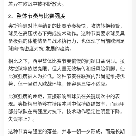
差异在欧战中被不断放大。
2、整体节奏与比赛强度
奥斯梅恩对阵摩纳哥的比赛节奏极快，攻防转换频繁，
球员在高压状态下完成技术动作。这种节奏要求球员具
备极强的体能储备与战术执行力，也体现了当前欧洲足
球向“高密度对抗”发展的趋势。
相比之下，西甲整体比赛节奏偏慢的问题日益明显。虽
然控球率依然亮眼，但大量无效横传和低风险倒脚，使
比赛强度被人为拉低。这种节奏在联赛内部尚能维持优
势，但一旦进入欧战环境，便容易显得不适应。
比赛强度的差距，直接影响到球员在关键场次中的表
现。奥斯梅恩能够在持续冲刺中保持终结效率，而西甲
部分球队在高强度对抗下，技术动作稳定性明显下降，
失误率上升。
这种节奏与强度的落差，并非一朝一夕形成，而是长期