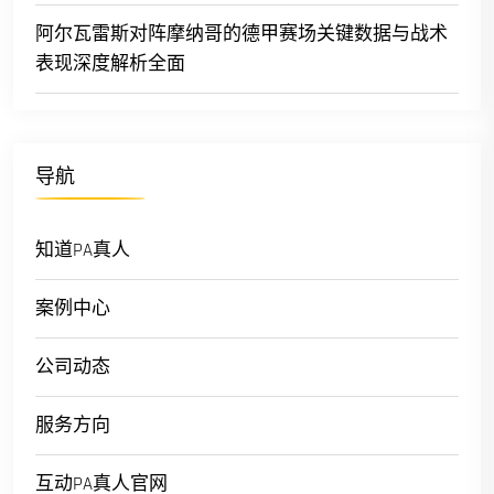
阿尔瓦雷斯对阵摩纳哥的德甲赛场关键数据与战术
表现深度解析全面
导航
知道PA真人
案例中心
公司动态
服务方向
互动PA真人官网