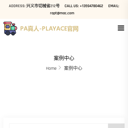
ADDRESS: 兴义市切械省212号
CALL US: +13594780462
EMAIL:
rapt@mac.com
案例中心
Home
案例中心