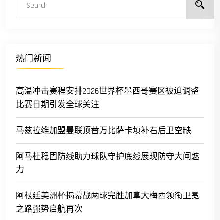
热门新闻
高温冲击赛程安排2026世界杯墨西哥赛区被迫调整
比赛日期引发全球关注
马兹拉维加盟曼联顶替万比萨卡填补右后卫空缺
阿马杜稳固防线助力球队守护底线展现防守大闸魅
力
阿根廷美洲杯揭幕战两球完胜加拿大梅西领衔卫冕
之路强势启航再次