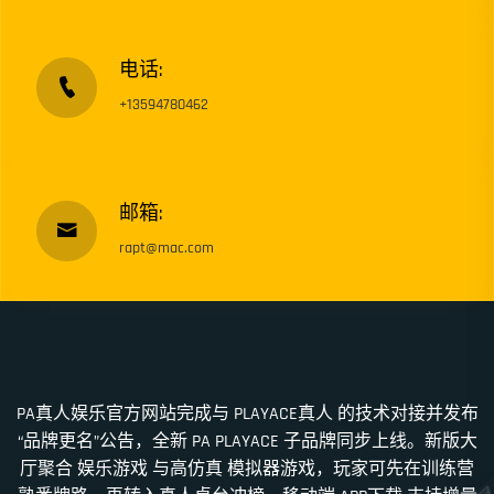
电话:
+13594780462
邮箱:
rapt@mac.com
PA真人娱乐官方网站完成与 PLAYACE真人 的技术对接并发布
“品牌更名”公告，全新 PA PLAYACE 子品牌同步上线。新版大
厅聚合 娱乐游戏 与高仿真 模拟器游戏，玩家可先在训练营