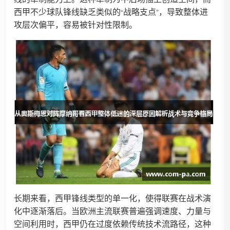
西甲不少球队锋线缺乏类似的“战略支点”，导致整体进
攻层次偏平，容易被针对性限制。
长期来看，西甲锋线类型的单一化，使得联赛在战术演
化中逐渐落后。当欧洲主流联赛普遍强调速度、力量与
空间利用时，西甲仍在过度依赖传统技术流路径，这种