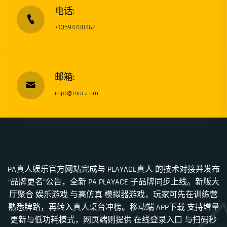
电话:
+13594780462
邮箱:
rapt@mac.com
PA真人娱乐官方网站完成与 PLAYACE真人 的技术对接并发布
“品牌更名”公告，全新 PA PLAYACE 子品牌同步上线。新版大
厅聚合 娱乐游戏 与高仿真 模拟器游戏，玩家可先在训练营
熟悉牌路，再转入真人桌台冲榜。移动端 APP下载 支持增量
更新与低功耗模式，网页端则提供 在线登录入口 与扫码秒