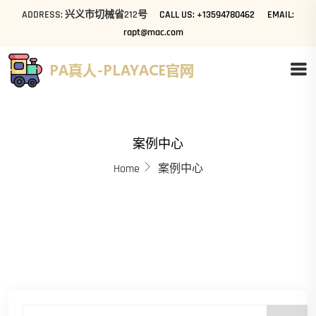
ADDRESS: 兴义市切械省212号
CALL US: +13594780462
EMAIL:
rapt@mac.com
案例中心
Home
案例中心