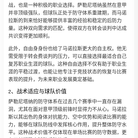
战，也是一种积极的职业选择。萨勒尼塔纳虽然在意甲
并非顶级强队，但球队正处于防守体系重建期，而马诺
拉斯的到来恰好能够提供丰富的经验和稳定的后防力
量。这种双向需求的匹配，使得双方在转会谈判中达成
共识变得更加顺利。
此外，自由身身份也给了马诺拉斯更大的自主权。他无
需受限于转会费谈判的压力，可以直接选择最适合自己
复苏职业生涯的球队。这种自由选择不仅有助于职业生
涯的平稳过渡，也能让他专注于竞技状态的恢复与比赛
表现的提升，为未来职业发展奠定基础。
2、战术适应与球队价值
萨勒尼塔纳的防守体系在过去几个赛季中一直存在漏
洞，尤其在面对意甲顶级前锋时显得力不从心。马诺拉
斯以其出色的身体对抗能力、空中优势和阅读比赛的能
力，能够在球队防线中发挥核心作用，提升整体防守水
平。这种战术价值不仅体现在单场比赛的防守数据，更