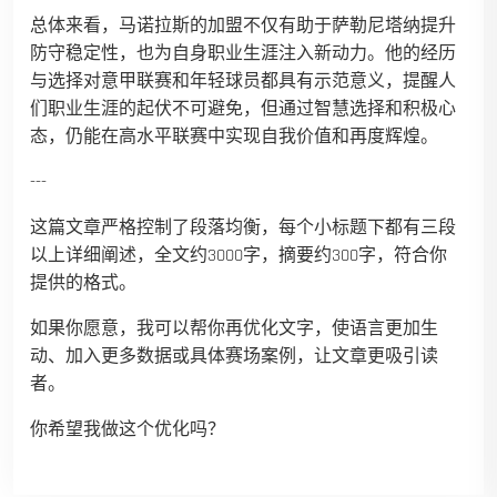
总体来看，马诺拉斯的加盟不仅有助于萨勒尼塔纳提升
防守稳定性，也为自身职业生涯注入新动力。他的经历
与选择对意甲联赛和年轻球员都具有示范意义，提醒人
们职业生涯的起伏不可避免，但通过智慧选择和积极心
态，仍能在高水平联赛中实现自我价值和再度辉煌。
---
这篇文章严格控制了段落均衡，每个小标题下都有三段
以上详细阐述，全文约3000字，摘要约300字，符合你
提供的格式。
如果你愿意，我可以帮你再优化文字，使语言更加生
动、加入更多数据或具体赛场案例，让文章更吸引读
者。
你希望我做这个优化吗？