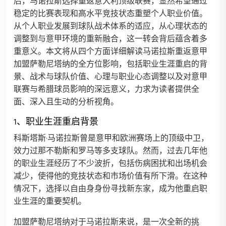
后，马诺拉斯选择重返意大利顶级联赛，显然希望通过
稳定的比赛表现和高水平竞技状态重塑个人职业价值。
从个人职业发展到球队战术体系的适应，从心理状态的
调整到与意甲环境的重新融合，这一转会背后蕴含着多
重意义。本文将从四个方面详细解读马诺拉斯重返意甲
加盟萨勒尼塔纳的全方位影响，包括职业生涯重启的背
景、战术与球队价值、心理与职业心态调整以及对意甲
联赛与希腊球员影响的深远意义，力求为读者提供全
面、深入且生动的分析视角。
1、职业生涯重启背景
科斯塔斯·马诺拉斯曾是意甲和欧洲赛场上的顶级中卫，
效力过那不勒斯和罗马等多支球队。然而，过去几年他
的职业生涯经历了不少波折，包括伤病困扰和出场机会
减少，使得他的竞技状态和市场价值有所下滑。在这种
情况下，选择以自由身身份寻找新东家，成为他重启职
业生涯的重要契机。
加盟萨勒尼塔纳对于马诺拉斯来说，是一次全新的挑