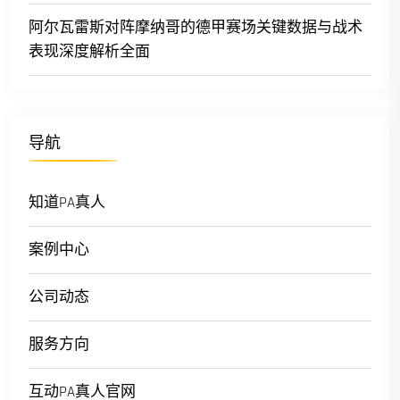
阿尔瓦雷斯对阵摩纳哥的德甲赛场关键数据与战术
表现深度解析全面
导航
知道PA真人
案例中心
公司动态
服务方向
互动PA真人官网