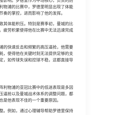
接影响。罗德里作为中场核心，负责的防
利物浦的比赛中，罗德里明显出现了体能
节奏的掌控，进而影响了他的发挥。
致其体能积压。特别是赛季初，曼城的比
。疲劳积累使得他在比赛中无法迅速完成
浦的快速反击和频繁的高压逼抢，他需要
耗，使得他在关键时刻无法提供足够的支
定，如传球失误和控球不稳，这都直接导
阵利物浦的亚冠比赛中的低迷表现是多因
压逼抢以及曼城战术体系的调整问题，都
也是他表现不佳的一个重要原因。
整。例如，通过心理辅导帮助罗德里保持