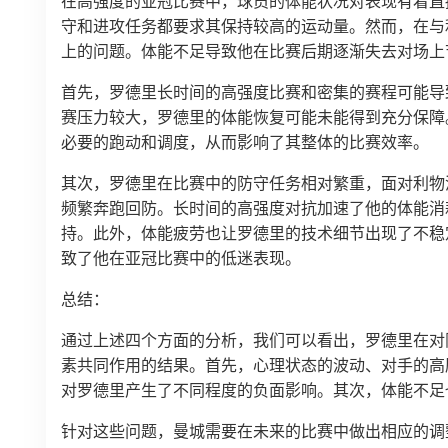
在高强度的亚冠比赛中，球员的体能状况对表现有着直
守和进攻任务都要求其保持较高的运动量。然而，在与
上的问题。体能不足导致他在比赛后期逐渐失去对场上
首先，罗德里长时间的高强度比赛和密集的赛程可能导
赛压力较大，罗德里的体能恢复可能未能得到充分保障
必要的跑动和调度，从而影响了其整体的比赛效率。
其次，罗德里在比赛中的防守任务相对繁重，面对利物
频繁奔跑回防。长时间的高强度对抗加速了他的体能消
持。此外，体能疲劳也让罗德里的技术细节出现了不稳
致了他在亚冠比赛中的低迷表现。
总结：
通过上述四个方面的分析，我们可以看出，罗德里在对
素共同作用的结果。首先，心理状态的波动、对手的高
对罗德里产生了不同程度的负面影响。其次，体能不足
针对这些问题，曼城需要在未来的比赛中做出相应的调