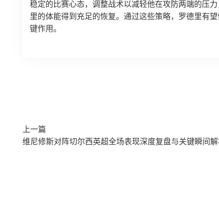
稳定的比赛心态，调整战术以减轻他在攻防两端的压力
里的体能得到充足的恢复。通过这些策略，罗德里有望
键作用。
上一篇
维尼修斯对阵切尔西英超全场表现深度复盘与关键瞬间解