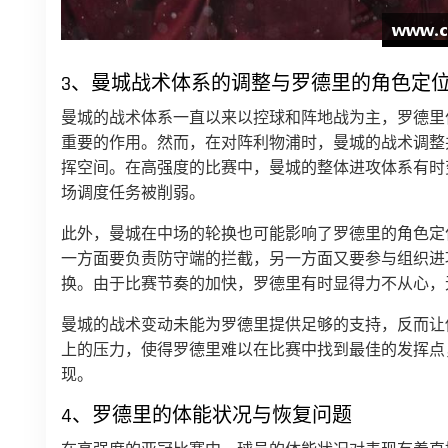
3、曼城战术体系的调整与罗德里的角色定
曼城的战术体系一直以来以控球和阵地战为主，罗德里
重要的作用。然而，在对阵利物浦时，曼城的战术调整
挥空间。在高强度的比赛中，曼城的整体进攻体系有时
场调度任务被削弱。
此外，曼城在中场的轮换也可能影响了罗德里的角色定
一方面要负责防守端的拦截，另一方面又要参与组织进
换。由于比赛节奏的加快，罗德里有时显得力不从心，
曼城的战术变动未能为罗德里提供足够的支持，反而让
上的压力，使得罗德里难以在比赛中找到最佳的发挥点
现。
4、罗德里的体能状况与恢复问题