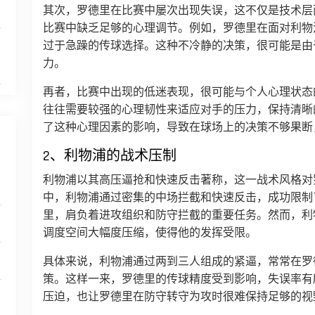
其次，罗德里在比赛中屡次出现失误，这不仅是技术层
比赛中缺乏足够的心理调节。例如，罗德里在面对利物
过于急躁的传球选择。这种不冷静的决策，很可能是由
力。
再者，比赛中出现的低迷表现，很可能与个人心理状态
往往需要较强的心理韧性来适应对手的压力，保持清晰
了这种心理因素的影响，导致在球场上的决策不够果断
2、利物浦的战术压制
利物浦以其高压逼抢和快速反击著称，这一战术风格对
中，利物浦通过密集的中场拦截和快速反击，成功限制
里，肩负着进攻组织和防守拦截的重要任务。然而，利
调度空间大幅度压缩，使得他的发挥受限。
具体来说，利物浦通过两到三人组成的紧逼，常常在罗
策。这样一来，罗德里的传球精度受到影响，失误率有
压迫，也让罗德里在防守转守为攻时很难保持足够的视