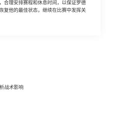
，合理安排赛程和休息时间，以保证罗德
恢复他的最佳状态，继续在比赛中发挥关
析战术影响