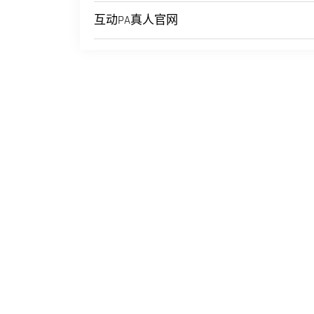
互动PA真人官网