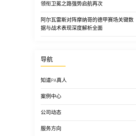
领衔卫冕之路强势启航再次
阿尔瓦雷斯对阵摩纳哥的德甲赛场关键数
据与战术表现深度解析全面
导航
知道PA真人
案例中心
公司动态
服务方向