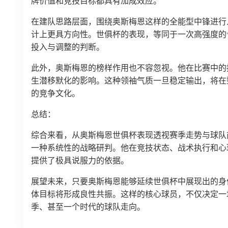
牌价值和竞技目标都具有加成效应。
在建队思路层面，围绕奥斯梅恩这样的全能型中锋进行
计上更具方向性。世俱杯的表现，等同于一次高强度的
投入与调整的判断。
此外，奥斯梅恩的榜样作用也不容忽视。他在比赛中的
生潜移默化的影响。这种领袖气质一旦稳定输出，将在
的竞争文化。
总结：
综合来看，从奥斯梅恩世俱杯表现透视赛季走势与球队
一种系统性的战略研判。他在竞技状态、战术执行和心
提供了极具说服力的依据。
展望未来，只要奥斯梅恩能够延续世俱杯中展现出的身
体目标将形成良性共振。这样的核心球员，不仅决定一
季、甚至一个时代的球队走向。