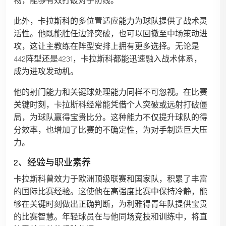
物，能够有效打破对手防线。
此外，卡拉斯科的多位置适应能力为球队提供了战术灵
活性。他既能胜任边锋突破，也可以回撤至中场策动进
攻，这让主教练在阵型安排上拥有更多选择。无论是
442阵型还是4231，卡拉斯科都能迅速融入战术体系，
成为进攻发动机。
他的射门能力和关键球处理能力同样不可忽视。在比赛
关键时刻，卡拉斯科经常能凭借个人突破或远射打破僵
局，为球队赢得宝贵比分。这种能力不仅提升球队的得
分效率，也增加了比赛的不确定性，为对手制造巨大压
力。
2、经验与职业素养
卡拉斯科曾效力于欧洲顶级联赛和国家队，积累了丰富
的国际比赛经验。这使他在高强度比赛中保持冷静，能
够在关键时刻做出正确判断，为利雅得青年队提供宝贵
的比赛智慧。年轻球员在与他同场竞技和训练中，将直