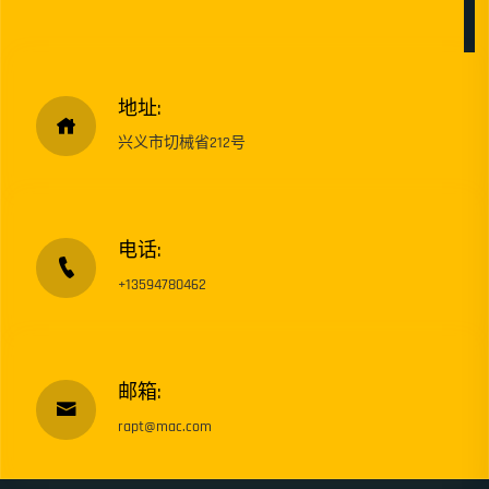
地址:
兴义市切械省212号
电话:
+13594780462
邮箱:
rapt@mac.com