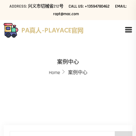
ADDRESS: 兴义市切械省212号
CALL US: +13594780462
EMAIL:
rapt@mac.com
案例中心
Home
案例中心