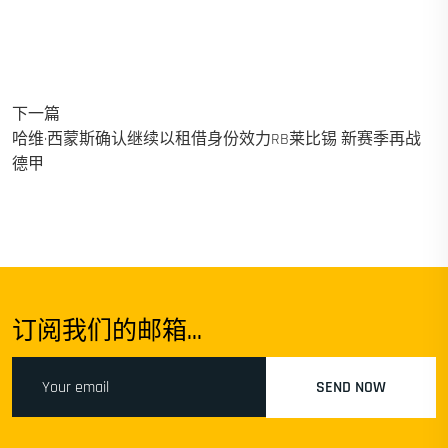
下一篇
哈维·西蒙斯确认继续以租借身份效力RB莱比锡 新赛季再战
德甲
订阅我们的邮箱...
SEND NOW