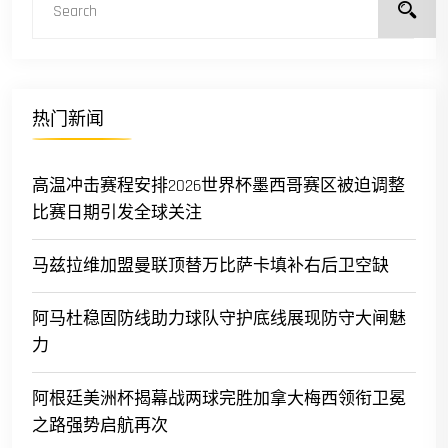
热门新闻
高温冲击赛程安排2026世界杯墨西哥赛区被迫调整
比赛日期引发全球关注
马兹拉维加盟曼联顶替万比萨卡填补右后卫空缺
阿马杜稳固防线助力球队守护底线展现防守大闸魅
力
阿根廷美洲杯揭幕战两球完胜加拿大梅西领衔卫冕
之路强势启航再次