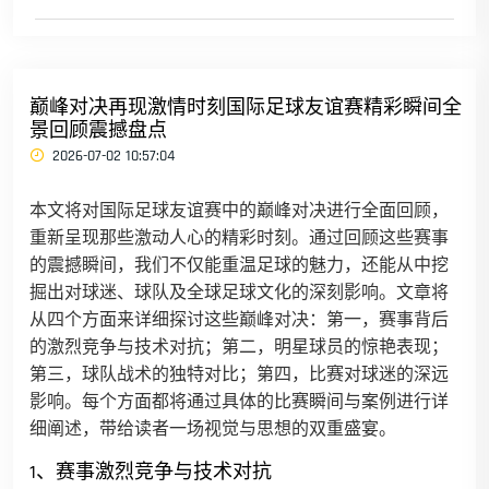
巅峰对决再现激情时刻国际足球友谊赛精彩瞬间全
景回顾震撼盘点
2026-07-02 10:57:04
本文将对国际足球友谊赛中的巅峰对决进行全面回顾，
重新呈现那些激动人心的精彩时刻。通过回顾这些赛事
的震撼瞬间，我们不仅能重温足球的魅力，还能从中挖
掘出对球迷、球队及全球足球文化的深刻影响。文章将
从四个方面来详细探讨这些巅峰对决：第一，赛事背后
的激烈竞争与技术对抗；第二，明星球员的惊艳表现；
第三，球队战术的独特对比；第四，比赛对球迷的深远
影响。每个方面都将通过具体的比赛瞬间与案例进行详
细阐述，带给读者一场视觉与思想的双重盛宴。
1、赛事激烈竞争与技术对抗