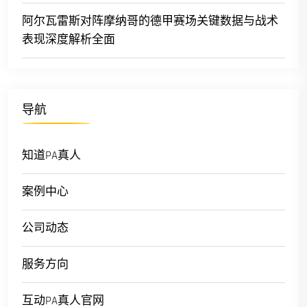
阿尔瓦雷斯对阵摩纳哥的德甲赛场关键数据与战术
表现深度解析全面
导航
知道PA真人
案例中心
公司动态
服务方向
互动PA真人官网