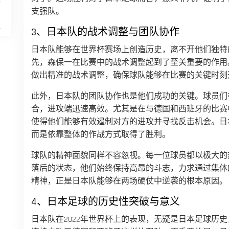
支强队。
3、日本队的战术调整与团队协作
日本队能够在世界杯赛场上创造历史，离不开他们独特
先，森保一在比赛中的战术调整起到了至关重要的作用
做出精准的战术调整，确保球队能够在比赛的关键时刻
此外，日本队的团队协作也是他们成功的关键。球员们
合，进攻端迅速高效。尤其是在与德国和西班牙的比赛
使得他们能够有效遏制对方的进攻并寻找反击机会。日
而是依靠整体的作战方式取得了胜利。
球队的精神面貌同样不容忽视。每一位球员都以极大的
落后的状态，他们始终保持高昂的斗志，力求通过集体
精神，正是日本队能够在两场硬仗中逆袭的根本原因。
4、日本足球的历史性突破与意义
日本队在2022年世界杯上的表现，无疑是日本足球历