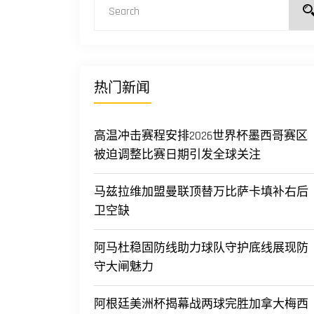
热门新闻
高温冲击赛程安排2026世界杯墨西哥赛区
被迫调整比赛日期引发全球关注
马兹拉维加盟曼联顶替万比萨卡填补右后
卫空缺
阿马杜稳固防线助力球队守护底线展现防
守大闸魅力
阿根廷美洲杯揭幕战两球完胜加拿大梅西