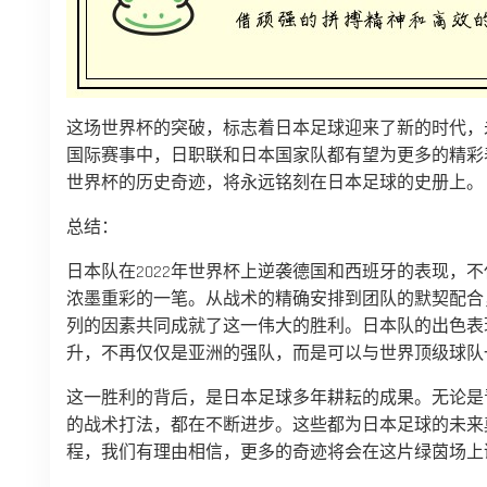
这场世界杯的突破，标志着日本足球迎来了新的时代，
国际赛事中，日职联和日本国家队都有望为更多的精彩表
世界杯的历史奇迹，将永远铭刻在日本足球的史册上。
总结：
日本队在2022年世界杯上逆袭德国和西班牙的表现，
浓墨重彩的一笔。从战术的精确安排到团队的默契配合
列的因素共同成就了这一伟大的胜利。日本队的出色表
升，不再仅仅是亚洲的强队，而是可以与世界顶级球队
这一胜利的背后，是日本足球多年耕耘的成果。无论是
的战术打法，都在不断进步。这些都为日本足球的未来
程，我们有理由相信，更多的奇迹将会在这片绿茵场上