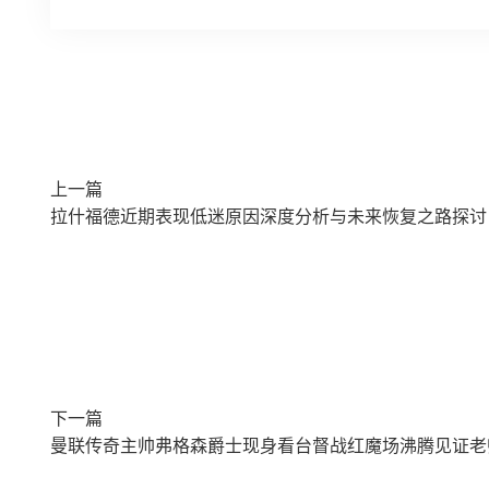
上一篇
拉什福德近期表现低迷原因深度分析与未来恢复之路探讨
下一篇
曼联传奇主帅弗格森爵士现身看台督战红魔场沸腾见证老