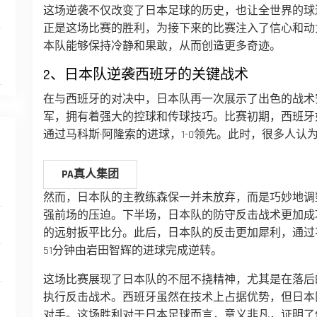
这场逆袭不仅改变了日本足球的历史，也让全世界的球
正是这场比赛的胜利，为接下来的比赛注入了信心和动
本队能够保持冷静和果敢，从而创造更多奇迹。
2、日本队逆袭西班牙的关键战术
在与西班牙的对决中，日本队再一次展示了出色的战术
军，拥有着强大的控球和传球技巧。比赛初期，西班牙
通过马科斯·阿隆索的进球，1-0领先。此时，很多人
PA真人集团
然而，日本队的主教练森保一并未放弃，而是巧妙地调
强前场的压迫。下半场，日本队的防守反击战术更加成
的远射扳平比分。此后，日本队的反击更加犀利，通过
51分钟由岩田智辉的进球完成逆转。
这场比赛展现了日本队的不屈不挠精神，尤其是在落后
执行反击战术。西班牙虽然在技术上占据优势，但日本
对手。这场胜利对于日本足球而言，意义非凡，证明了