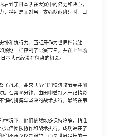
迷看到了日本队在大赛中的潜力和决心。
力，特别是面对另一支强队西班牙时，日
安排和执行力。西班牙作为世界杯常胜
如预期一样控制了比赛节奏，并在上半场
认为日本队已经没有翻盘的机会。
整了战术，要求队员们加快进攻节奏并加
功。在第48分钟，由田中碧打入一记精彩
不懈的拼搏与坚决的战术执行，最终在第
的情况下，他们依然能够保持冷静，精准
队凭借团队协作和战术执行，成功逆袭了
他们不再仅仅是弱旅，而是世界足坛的一