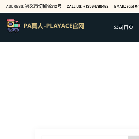
ADDRESS: 兴义市切械省212号
CALL US: +13594780462
EMAIL: rapt@
公司首页