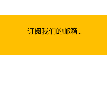
订阅我们的邮箱...