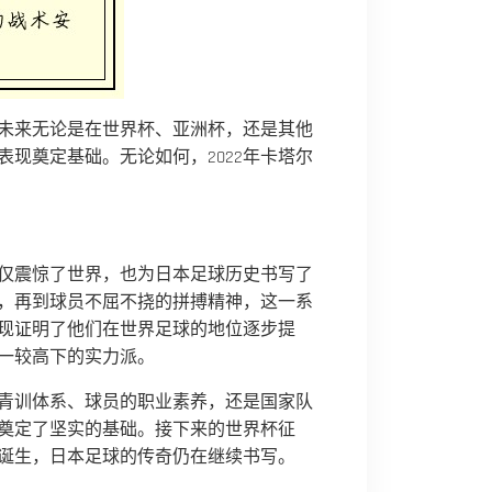
未来无论是在世界杯、亚洲杯，还是其他
现奠定基础。无论如何，2022年卡塔尔
不仅震惊了世界，也为日本足球历史书写了
，再到球员不屈不挠的拼搏精神，这一系
现证明了他们在世界足球的地位逐步提
一较高下的实力派。
青训体系、球员的职业素养，还是国家队
奠定了坚实的基础。接下来的世界杯征
诞生，日本足球的传奇仍在继续书写。