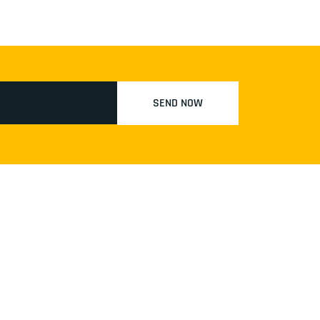
SEND NOW