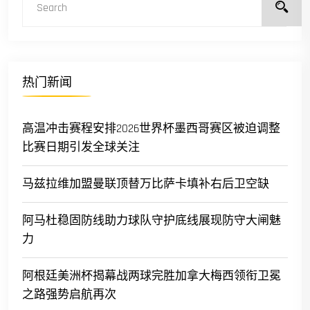
热门新闻
高温冲击赛程安排2026世界杯墨西哥赛区被迫调整
比赛日期引发全球关注
马兹拉维加盟曼联顶替万比萨卡填补右后卫空缺
阿马杜稳固防线助力球队守护底线展现防守大闸魅
力
阿根廷美洲杯揭幕战两球完胜加拿大梅西领衔卫冕
之路强势启航再次