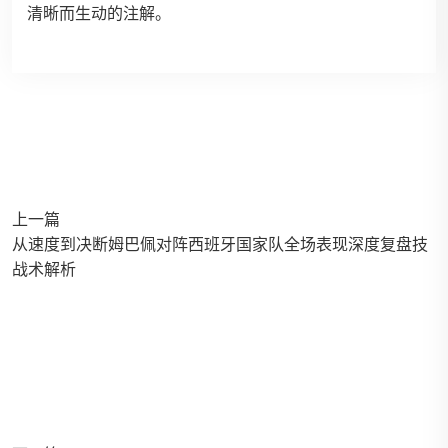
清晰而生动的注解。
上一篇
从速度到决断姆巴佩对阵西班牙国家队全场表现深度复盘技
战术解析