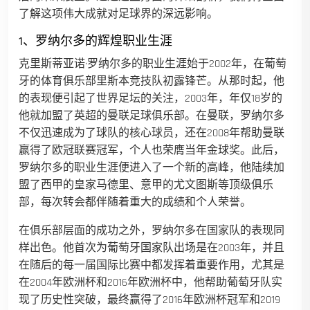
了解这项伟大成就对足球界的深远影响。
1、罗纳尔多的辉煌职业生涯
克里斯蒂亚诺·罗纳尔多的职业生涯始于2002年，在葡萄
牙的体育俱乐部里斯本竞技队初露锋芒。从那时起，他
的表现便引起了世界足坛的关注，2003年，年仅18岁的
他就加盟了英超的曼联足球俱乐部。在曼联，罗纳尔多
不仅迅速成为了球队的核心球员，还在2008年帮助曼联
赢得了欧冠联赛冠军，个人也荣膺当年金球奖。此后，
罗纳尔多的职业生涯便进入了一个新的高峰，他陆续加
盟了西甲的皇家马德里、意甲的尤文图斯等顶级俱乐
部，每次转会都伴随着重大的成绩和个人荣誉。
在俱乐部层面的成功之外，罗纳尔多在国家队的表现同
样出色。他首次为葡萄牙国家队出场是在2003年，并且
在随后的每一届国际比赛中都发挥着重要作用，尤其是
在2004年欧洲杯和2016年欧洲杯中，他帮助葡萄牙队实
现了历史性突破，最终赢得了2016年欧洲杯冠军和2019