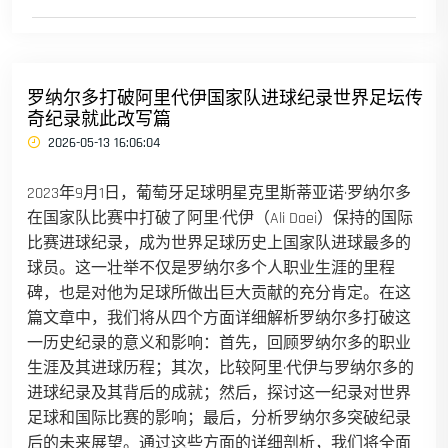
罗纳尔多打破阿里代伊国家队进球纪录世界足坛传
奇纪录就此改写篇
2026-05-13 16:06:04
2023年9月1日，葡萄牙足球明星克里斯蒂亚诺·罗纳尔多
在国家队比赛中打破了阿里·代伊（Ali Daei）保持的国际
比赛进球纪录，成为世界足球历史上国家队进球最多的
球员。这一壮举不仅是罗纳尔多个人职业生涯的里程
碑，也是对他为足球所做出巨大贡献的充分肯定。在这
篇文章中，我们将从四个方面详细解析罗纳尔多打破这
一历史纪录的意义和影响：首先，回顾罗纳尔多的职业
生涯及其进球历程；其次，比较阿里·代伊与罗纳尔多的
进球纪录及其背后的成就；然后，探讨这一纪录对世界
足球和国际比赛的影响；最后，分析罗纳尔多突破纪录
后的未来展望。通过这些方面的详细剖析，我们将全面