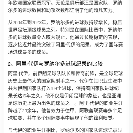
年欧洲国家联赛冠军。无论是俱乐部还是国家队，罗纳
尔多的进球数目和助攻次数都证明了他的超凡实力。
从2004年到2023年，罗纳尔多的进球数持续增长，稳居
世界足坛顶级球员之列。特别是在国际比赛中，罗纳尔
多的进球数量令人叹为观止，他通过长期稳定的表现，
逐步接近并最终突破了阿里·代伊的纪录，成为了国际赛
场进球最多的球员。
2、阿里·代伊与罗纳尔多进球纪录的比较
阿里·代伊，前伊朗足球队队长和传奇前锋，是全球足球
历史上最伟大的国家队射手之一。代伊在其职业生涯中
共为伊朗国家队打入109个进球，保持着国家队进球纪
录长达16年之久。他不仅是伊朗足球的象征，也是亚洲
足球历史上最为出色的球员之一。阿里·代伊的职业生涯
跨越了20余年，他曾效力于德甲、阿联酋联赛等多个足
球联赛，并在多个国际赛事中展现了他的锋利嗅觉。
与代伊的职业生涯相比，罗纳尔多的国家队进球记录显