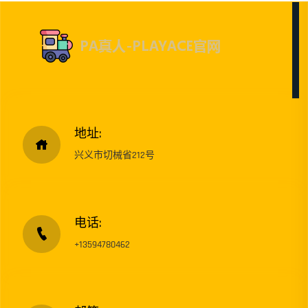
地址:
兴义市切械省212号
电话:
+13594780462