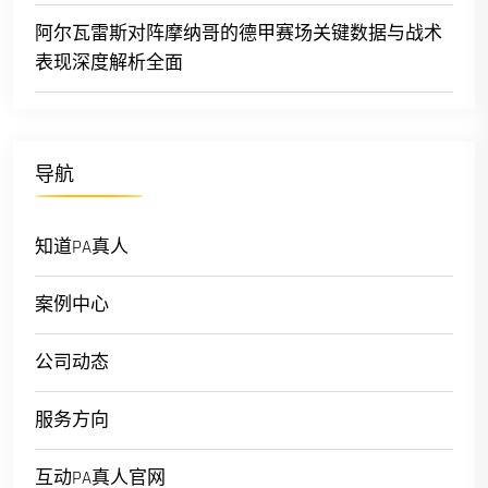
阿尔瓦雷斯对阵摩纳哥的德甲赛场关键数据与战术
表现深度解析全面
导航
知道PA真人
案例中心
公司动态
服务方向
互动PA真人官网