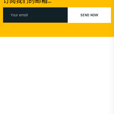
订阅我们的邮箱...
SEND NOW