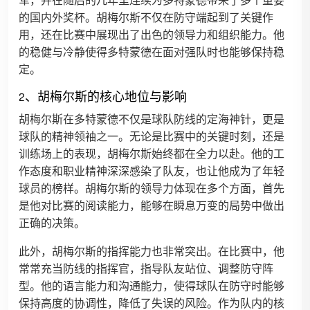
军，并在随后的几年里连续为多特蒙德带来了多个重要
的国内外奖杯。胡梅尔斯不仅在防守端起到了关键作
用，还在比赛中展现出了出色的领导力和组织能力。他
的稳健与冷静使得多特蒙德在面对强队时也能够保持稳
定。
2、胡梅尔斯的核心地位与影响
胡梅尔斯在多特蒙德不仅是球队防线的定海神针，更是
球队的精神领袖之一。无论是比赛中的关键时刻，还是
训练场上的表现，胡梅尔斯始终都在全力以赴。他的工
作态度和职业精神深深感染了队友，也让他成为了年轻
球员的榜样。胡梅尔斯的领导力体现在多个方面，首先
是他对比赛的阅读能力，能够在瞬息万变的局势中做出
正确的决策。
此外，胡梅尔斯的指挥能力也非常突出。在比赛中，他
常常充当防线的指挥官，指导队友站位、调整防守阵
型。他的语言能力和沟通能力，使得球队在防守时能够
保持高度的协调性，降低了失误的风险。作为队内的核