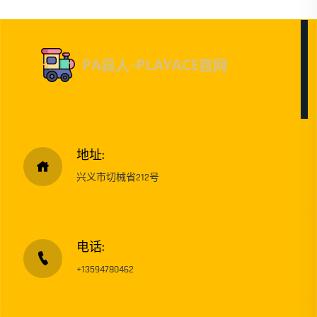
地址:
兴义市切械省212号
电话:
+13594780462