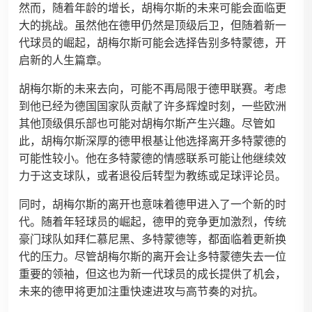
然而，随着年龄的增长，胡梅尔斯的未来可能会面临更
大的挑战。虽然他在德甲仍然是顶级后卫，但随着新一
代球员的崛起，胡梅尔斯可能会选择告别多特蒙德，开
启新的人生篇章。
胡梅尔斯的未来去向，可能不再局限于德甲联赛。考虑
到他已经为德国国家队贡献了许多辉煌时刻，一些欧洲
其他顶级俱乐部也可能对胡梅尔斯产生兴趣。尽管如
此，胡梅尔斯深厚的德甲根基让他选择离开多特蒙德的
可能性较小。他在多特蒙德的情感联系可能让他继续效
力于这支球队，或者退役后转型为教练或足球评论员。
同时，胡梅尔斯的离开也意味着德甲进入了一个新的时
代。随着年轻球员的崛起，德甲的竞争更加激烈，传统
豪门球队如拜仁慕尼黑、多特蒙德等，都面临着更新换
代的压力。尽管胡梅尔斯的离开会让多特蒙德失去一位
重要的领袖，但这也为新一代球员的成长提供了机会，
未来的德甲将更加注重快速进攻与高节奏的对抗。