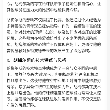
心，胡梅尔斯的存在给球队带来了稳定性和自信心，让
其他球员在压力大的比赛中也能保持冷静。
胡梅尔斯的影响不仅局限于比赛，他还通过个人经验为
多特蒙德的青年球员提供指导。作为一名经验丰富的球
员，他对战术的理解与知识，以及如何应对高压的比赛
环境，这些都为多特蒙德培养出了不少优秀的后防新
星。胡梅尔斯的核心地位不仅体现在场上，更通过他的
言传身教对多特蒙德未来的发展产生了深远影响。
3、胡梅尔斯的技术特点与风格
胡梅尔斯的技术特点使他成为了一名与众不同的中后
卫。虽然他身高达到1.91米，但胡梅尔斯的速度和机动
性非常出色，这使得他在空中和地面对抗中都能够游刃
有余。除了具备传统中卫的硬实力外，胡梅尔斯在技术
上也非常出色。他的传球精准度和控球能力常常让人惊
叹，这使得他能够在球队进攻时发挥作用，不仅仅是防
守端的可靠屏障。