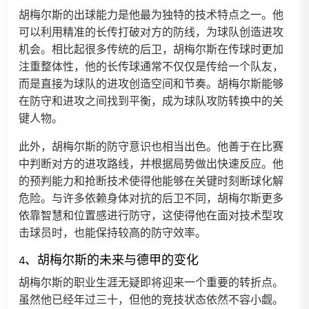
胡梅尔斯的出球能力是他最为独特的技术特点之一。他
可以利用精准的长传打破对方的防线，为球队创造进攻
机会。相比起很多传统的后卫，胡梅尔斯在传球时更加
注重整体性，他的长传球通常不仅仅是传给一个队友，
而是直接为球队的进攻创造空间和节奏。胡梅尔斯能够
在防守和进攻之间找到平衡，成为球队攻防转换中的关
键人物。
此外，胡梅尔斯的防守意识也相当出色。他善于在比赛
中判断对方的进攻路线，并根据局势做出快速反应。他
的预判能力和抢断技术使得他能够在关键时刻断球化解
危险。与许多依赖身体对抗的后卫不同，胡梅尔斯更多
依靠智慧和位置感进行防守，这使得他在面对技术型攻
击球员时，也能保持较高的防守效率。
4、胡梅尔斯的未来与德甲的变化
胡梅尔斯的职业生涯无疑即将迎来一个重要的转折点。
虽然他已经年过三十，但他的竞技状态依然不容小觑。