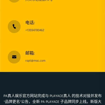
电话:
+13594780462
邮箱:
rapt@mac.com
PA真人娱乐官方网站完成与 PLAYACE真人 的技术对接并发布
“品牌更名”公告，全新 PA PLAYACE 子品牌同步上线。新版大