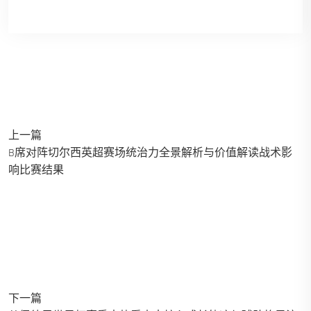
上一篇
B席对阵切尔西英超赛场统治力全景解析与价值解读战术影
响比赛结果
下一篇