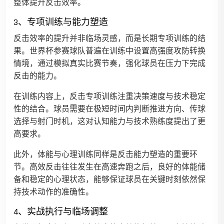
整体提升反击效率。
3、专项训练与能力塑造
反击效率的提升并非临场灵感，而是长期专项训练的结
果。世界杯参赛球队普遍在训练中设置高强度攻防转换
情境，通过模拟真实比赛节奏，强化球员在压力下完成
反击的能力。
在训练内容上，反击专项训练注重决策速度与技术稳定
性的结合。球员需要在极短时间内判断推进方向、传球
选择与射门时机，这对认知能力与技术熟练度提出了更
高要求。
此外，体能与心理训练同样是反击能力塑造的重要环
节。高效反击往往发生在高速奔跑之后，良好的体能储
备和稳定的心理状态，能够保证球员在关键时刻依然保
持技术动作的准确性。
4、实战执行与临场调整