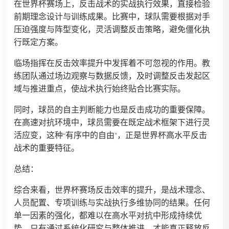
在世界杯赛场上，反击战术的实战执行效果，直接检验
前期理念设计与训练成果。比赛中，球队需要根据对手
压迫强度与阵型变化，灵活调整反击策略，避免僵化执
行既定方案。
临场指挥在反击效率提升中发挥着不可忽视的作用。教
练团队通过场边观察与数据反馈，及时调整反击发起区
域与推进重点，使战术执行始终贴合比赛实际。
同时，球员的自主判断能力也是反击成功的重要保障。
在高速对抗环境中，球员需要在既定战术框架下进行灵
活应变，这种“有序中的自由”，正是世界杯高水平反击
战术的重要特征。
总结：
综合来看，世界杯赛场反击效率的提升，是战术理念、
人员配置、专项训练与实战执行多维协同的结果。任何
单一因素的强化，都难以在高水平对抗中形成持续优
势，只有通过系统化研究与整体推进，才能真正释放反