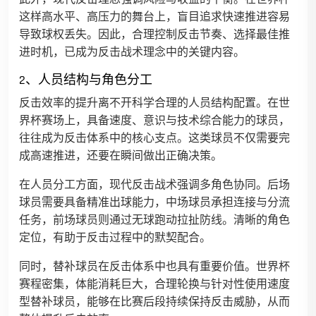
这样高水平、高压力的舞台上，盲目追求快速推进容易
导致球权丢失。因此，合理控制反击节奏、选择最佳推
进时机，已成为反击战术理念中的关键内容。
2、人员结构与角色分工
反击效率的提升离不开科学合理的人员结构配置。在世
界杯赛场上，具备速度、意识与技术综合能力的球员，
往往成为反击体系中的核心支点。这类球员不仅需要完
成高速推进，还要在瞬间做出正确决策。
在人员分工方面，现代反击战术强调多角色协同。后场
球员需要具备精准出球能力，中场球员承担连接与分流
任务，前场球员则通过无球跑动拉扯防线。清晰的角色
定位，有助于反击过程中的默契配合。
同时，替补球员在反击体系中也具有重要价值。世界杯
赛程密集，体能消耗巨大，合理轮换与针对性使用速度
型替补球员，能够在比赛后段持续保持反击威胁，从而