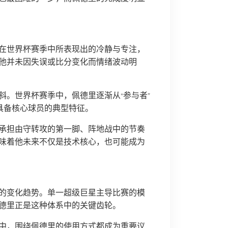
在世界杯赛季中所表现出的冷静与专注，
他并未因失误或比分变化而情绪波动明
斜。世界杯赛季中，佩德里逐渐从“参与者”
具备核心球员的典型特征。
承担由守转攻的第一脚、阵地战中的节奏
味着他未来不仅是技术核心，也可能成为
的变化趋势。单一超级巨星主导比赛的模
德里正是这种体系中的关键齿轮。
中，围绕佩德里的使用方式都成为重要议