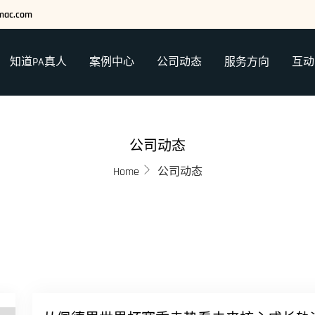
mac.com
知道PA真人
案例中心
公司动态
服务方向
互动
公司动态
Home
公司动态