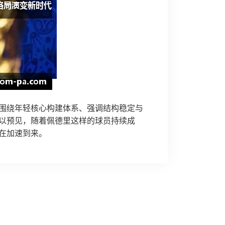
围绕年轻核心构建体系、强调结构稳定与
以预见，随着佩德里这样的球员持续成
在加速到来。