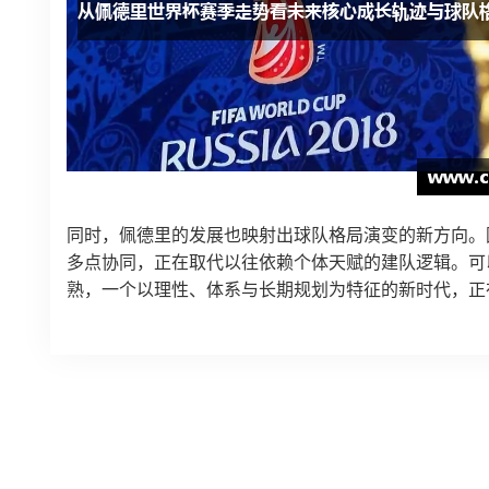
同时，佩德里的发展也映射出球队格局演变的新方向。
多点协同，正在取代以往依赖个体天赋的建队逻辑。可
熟，一个以理性、体系与长期规划为特征的新时代，正