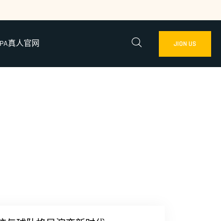
PA真人官网
JION US