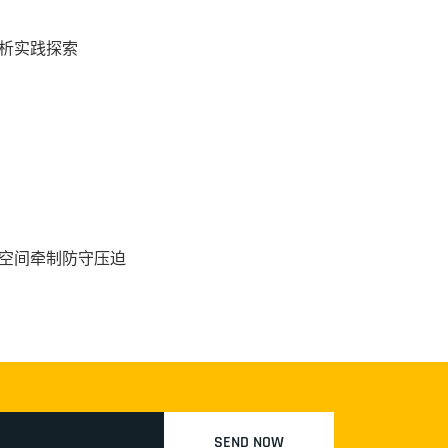
析实践探索
空间牵制防守压迫
SEND NOW