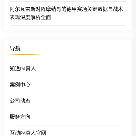
阿尔瓦雷斯对阵摩纳哥的德甲赛场关键数据与战术
表现深度解析全面
导航
知道PA真人
案例中心
公司动态
服务方向
互动PA真人官网