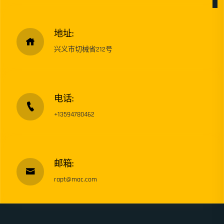
地址:
兴义市切械省212号
电话:
+13594780462
邮箱:
rapt@mac.com