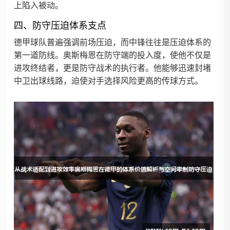
上陷入被动。
四、防守压迫体系支点
德甲球队普遍强调前场压迫，而中锋往往是压迫体系的
第一道防线。奥斯梅恩在防守端的投入度，使他不仅是
进攻终结者，更是防守战术的执行者。他能够迅速封堵
中卫出球线路，迫使对手选择风险更高的传球方式。