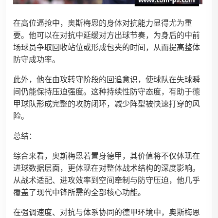
在高位逼抢中，奥斯梅恩的身体对抗能力显得尤为重
要。他可以在对抗中延缓对方出球节奏，为身后的中前
场球员争取回收站位或形成包夹的时间，从而提高整体
防守成功率。
此外，他在由攻转守阶段的回追意识，使球队在失球瞬
间仍能保持压迫强度。这种持续性防守态度，有助于德
甲球队形成完整的攻防闭环，减少阵型被快速打穿的风
险。
总结：
综合来看，奥斯梅恩若置身德甲，其价值将不仅体现在
进球数据层面，更体现在对整体战术结构的深度影响。
从战术适配、进攻效率到空间牵制与防守压迫，他几乎
覆盖了现代中锋所需的全部核心功能。
在强调速度、对抗与体系协同的德甲环境中，奥斯梅恩