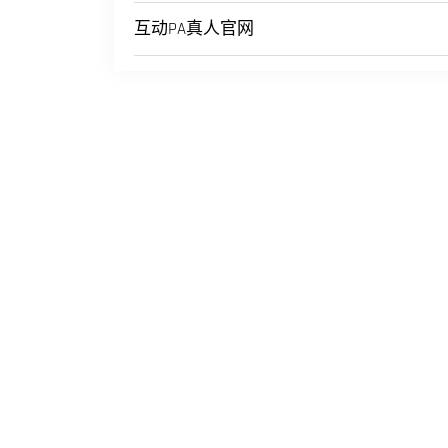
互动PA真人官网