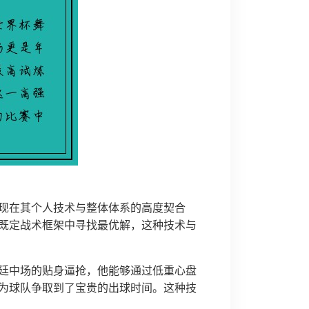
现在其个人技术与整体体系的高度契合
既定战术框架中寻找最优解，这种技术与
廷中场的贴身逼抢，他能够通过低重心盘
为球队争取到了宝贵的出球时间。这种技