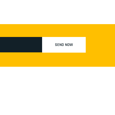
SEND NOW