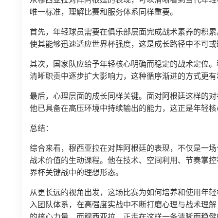
从穆西亚拉对阵阿根廷的表现，可以清晰看到当代年轻
唯一标准，理解比赛和服务体系同样重要。
首先，年轻球员需要在俱乐部层面完成战术素养的积累
使其能够迅速适应世界杯强度，这是成长路径中不可或
其次，国家队应给予年轻核心明确而稳定的战术定位。
清晰职责中逐步扩大影响力，这种循序渐进的方式更有
最后，心理层面的成长同样关键。面对阿根廷这样的对
他已具备在高压环境中持续输出的能力，这正是年轻核
总结：
综合来看，穆西亚拉在对阵阿根廷的表现，不仅是一场
战术价值的生动课程。他在技术、空间利用、节奏掌控
界杯关键战中的理想形态。
从更长远的视角出发，这场比赛为如何培养和使用年轻
入团队体系，在高强度实战中不断打磨心理与战术理解
的核心力量，而穆西亚拉，正走在这样一条清晰而稳健