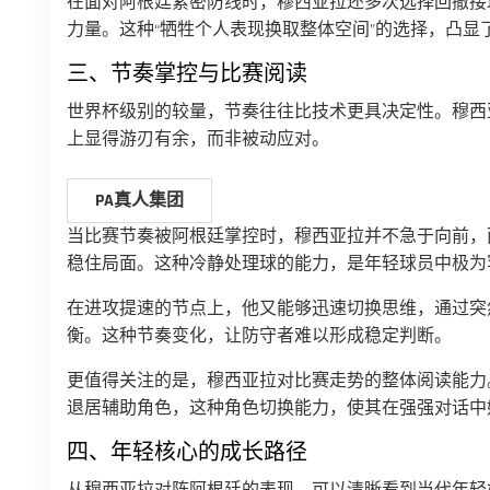
在面对阿根廷紧密防线时，穆西亚拉还多次选择回撤接
力量。这种“牺牲个人表现换取整体空间”的选择，凸显
三、节奏掌控与比赛阅读
世界杯级别的较量，节奏往往比技术更具决定性。穆西
上显得游刃有余，而非被动应对。
PA真人集团
当比赛节奏被阿根廷掌控时，穆西亚拉并不急于向前，
稳住局面。这种冷静处理球的能力，是年轻球员中极为
在进攻提速的节点上，他又能够迅速切换思维，通过突
衡。这种节奏变化，让防守者难以形成稳定判断。
更值得关注的是，穆西亚拉对比赛走势的整体阅读能力
退居辅助角色，这种角色切换能力，使其在强强对话中
四、年轻核心的成长路径