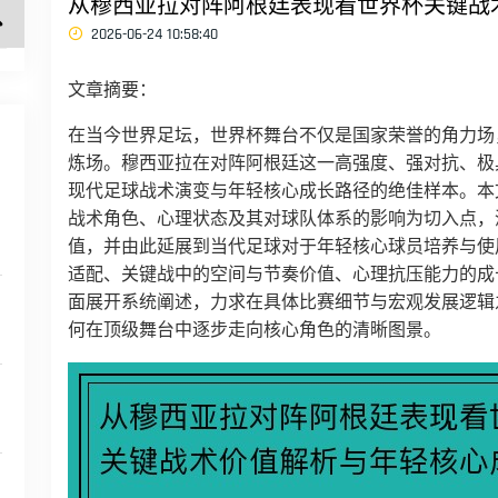
从穆西亚拉对阵阿根廷表现看世界杯关键战
2026-06-24 10:58:40
文章摘要：
在当今世界足坛，世界杯舞台不仅是国家荣誉的角力场
炼场。穆西亚拉在对阵阿根廷这一高强度、强对抗、极
现代足球战术演变与年轻核心成长路径的绝佳样本。本
战术角色、心理状态及其对球队体系的影响为切入点，
值，并由此延展到当代足球对于年轻核心球员培养与使
适配、关键战中的空间与节奏价值、心理抗压能力的成
面展开系统阐述，力求在具体比赛细节与宏观发展逻辑
何在顶级舞台中逐步走向核心角色的清晰图景。