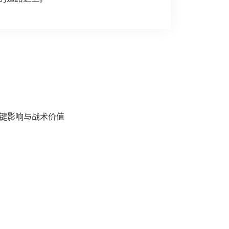
键影响与战术价值