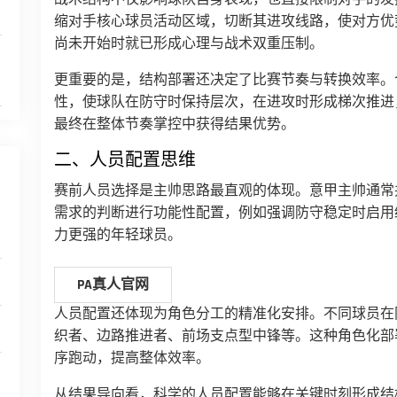
缩对手核心球员活动区域，切断其进攻线路，使对方优
尚未开始时就已形成心理与战术双重压制。
更重要的是，结构部署还决定了比赛节奏与转换效率。
性，使球队在防守时保持层次，在进攻时形成梯次推进
最终在整体节奏掌控中获得结果优势。
二、人员配置思维
赛前人员选择是主帅思路最直观的体现。意甲主帅通常
需求的判断进行功能性配置，例如强调防守稳定时启用
力更强的年轻球员。
PA真人官网
人员配置还体现为角色分工的精准化安排。不同球员在
织者、边路推进者、前场支点型中锋等。这种角色化部
序跑动，提高整体效率。
从结果导向看，科学的人员配置能够在关键时刻形成结