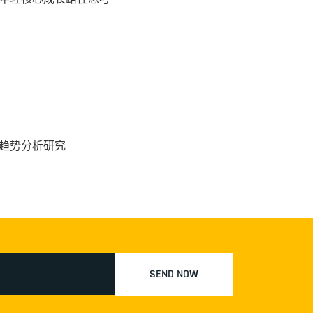
趋势分析研究
SEND NOW