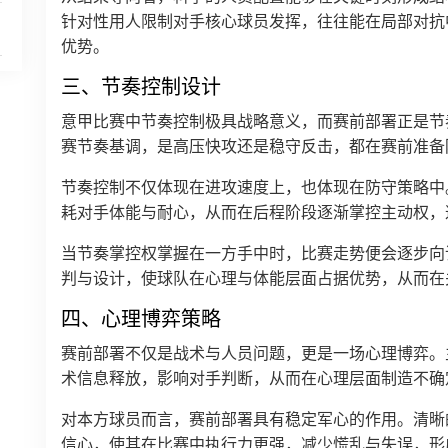
针对性用人限制对手核心球员发挥，往往能在局部对抗
优势。
三、节奏控制设计
意甲比赛中节奏控制极具战略意义，而赛前部署正是节
赛节奏基调，是高压快攻还是稳守反击，都在赛前准备
节奏控制不仅体现在进攻速度上，也体现在防守策略中
耗对手体能与耐心，从而在后程阶段逐渐掌控主动权，
当节奏掌控权掌握在一方手中时，比赛走势便会逐步向
判与设计，使球队在心理与体能层面占据优势，从而在
四、心理博弈策略
赛前部署不仅是战术与人员问题，更是一场心理博弈。
术信息释放，影响对手判断，从而在心理层面制造不确
对本方球员而言，赛前部署具有稳定军心的作用。清晰
信心，使其在比赛中执行力更强，减少慌乱与失误，形