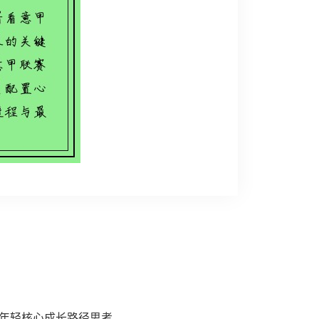
年轻核心成长路径思考