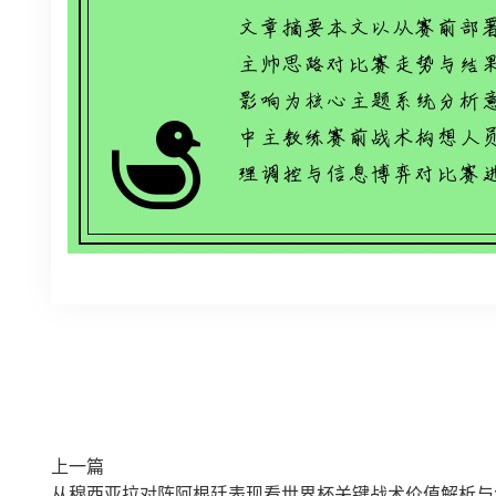
上一篇
从穆西亚拉对阵阿根廷表现看世界杯关键战术价值解析与