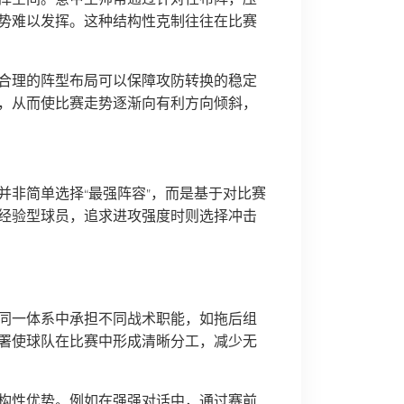
势难以发挥。这种结构性克制往往在比赛
合理的阵型布局可以保障攻防转换的稳定
，从而使比赛走势逐渐向有利方向倾斜，
并非简单选择“最强阵容”，而是基于对比赛
经验型球员，追求进攻强度时则选择冲击
同一体系中承担不同战术职能，如拖后组
署使球队在比赛中形成清晰分工，减少无
构性优势。例如在强强对话中，通过赛前