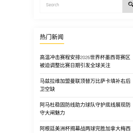
热门新闻
高温冲击赛程安排2026世界杯墨西哥赛区
被迫调整比赛日期引发全球关注
马兹拉维加盟曼联顶替万比萨卡填补右后
卫空缺
阿马杜稳固防线助力球队守护底线展现防
守大闸魅力
阿根廷美洲杯揭幕战两球完胜加拿大梅西