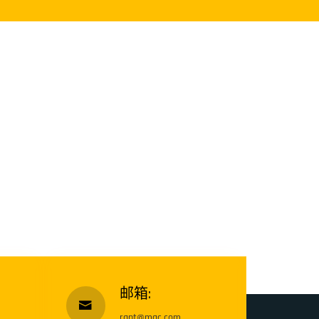
邮箱:
rapt@mac.com