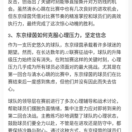
反击，创造出了关键时刻能够直接撕开对方防线的机
会。虽然清水心跳在比赛中也有几次良好的进攻机会，
但东京绿茵凭借对比赛节奏的精准掌控和球员们的高效
执行力，最终完成了这次惊心动魄的胜利。
3、东京绿茵如何克服心理压力，坚定信念
作为一支历史悠久的球队，东京绿茵承载着许多球迷的
期望。然而，在长达数年的J2联赛征战中，球队的升降
级压力始终没有消失。在附加赛这样的关键时刻，心理
压力几乎成为所有球员必须面对的最大挑战。尤其是在
第一回合与清水心跳的比赛中，东京绿茵的球员们在比
赛结束后一度感到焦虑，但他们并没有因此而失去信
心。
球队的领导层在赛前进行了多次心理辅导和战术讨论，
帮助球员们摆脱负面情绪，集中注意力应对即将到来的
第二回合决战。主教练巧妙地调整了球队的心理状态，
鼓励球员们要全力以赴，不管是在进攻还是防守中，都
要保持冷静与耐心。通过这种方式，东京绿茵的球员们