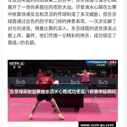
在这场关键的附加赛第二回合中，东京绿茵与清水心跳
展开了一场你来我往的攻防大战。尽管清水心跳在比赛
中依靠快速反击和灵活的传球制造了多次威胁，但东京
绿茵通过出色的防守和门将的神勇表现，一次次化解了
对方的进攻。随着比赛的深入，东京绿茵的进攻逐渐占
据上风，最终，他们凭借一记精彩的绝杀，成功锁定了
晋级J1的名额。