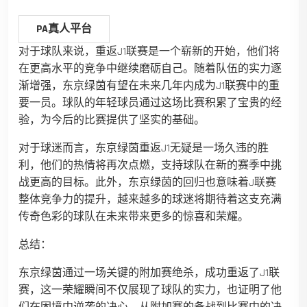
PA真人平台
对于球队来说，重返J1联赛是一个崭新的开始，他们将
在更高水平的竞争中继续磨砺自己。随着队伍的实力逐
渐增强，东京绿茵有望在未来几年内成为J1联赛中的重
要一员。球队的年轻球员通过这场比赛积累了宝贵的经
验，为今后的比赛提供了坚实的基础。
对于球迷而言，东京绿茵重返J1无疑是一场久违的胜
利，他们的热情将再次点燃，支持球队在新的赛季中挑
战更高的目标。此外，东京绿茵的回归也意味着J联赛
整体竞争力的提升，越来越多的球迷将期待着这支充满
传奇色彩的球队在未来带来更多的惊喜和荣耀。
总结：
东京绿茵通过一场关键的附加赛绝杀，成功重返了J1联
赛，这一荣耀瞬间不仅展现了球队的实力，也证明了他