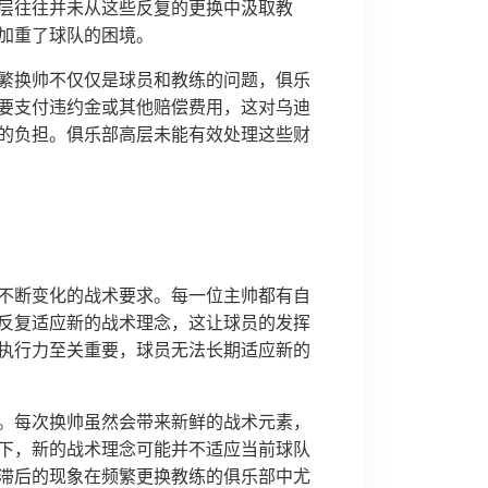
层往往并未从这些反复的更换中汲取教
加重了球队的困境。
繁换帅不仅仅是球员和教练的问题，俱乐
要支付违约金或其他赔偿费用，这对乌迪
的负担。俱乐部高层未能有效处理这些财
不断变化的战术要求。每一位主帅都有自
反复适应新的战术理念，这让球员的发挥
执行力至关重要，球员无法长期适应新的
。每次换帅虽然会带来新鲜的战术元素，
下，新的战术理念可能并不适应当前球队
滞后的现象在频繁更换教练的俱乐部中尤