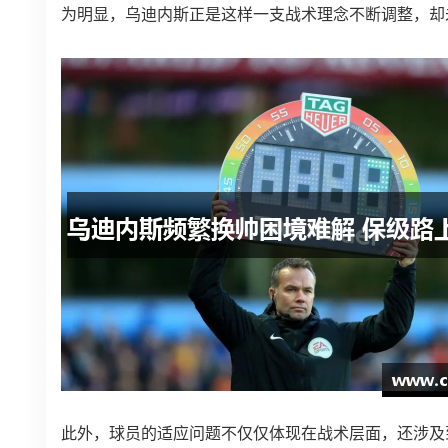
为明显，乌迪内斯正是这样一支战术理念不断调整，却
此外，球员的适应问题不仅仅体现在战术层面，还涉及