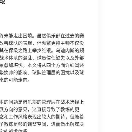
艰
终未能走出困境。虽然俱乐部在过去的赛
改善球队的表现，但频繁更换主帅不仅没
其在保级之路上举步维艰。乌迪内斯的频
战术体系的混乱、球员信任缺失以及外部
景愈加堪忧。本文将从四个方面详细阐述
繁换帅的影响、球队管理层的困扰以及球
来的可能走向。
本的问题是俱乐部的管理层在战术选择上
展方向的意见，这直接导致了教练的更
念和工作风格表现出较大的期待，但随着
予教练足够的调整空间，进而做出解雇决
定的战术体系。