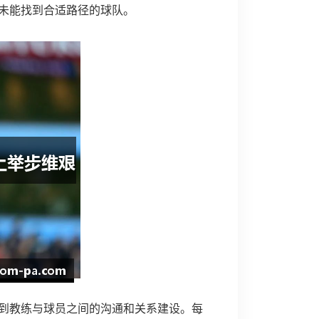
未能找到合适路径的球队。
到教练与球员之间的沟通和关系建设。每