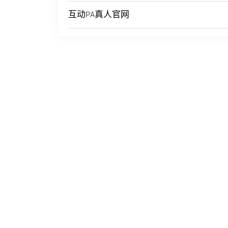
互动PA真人官网