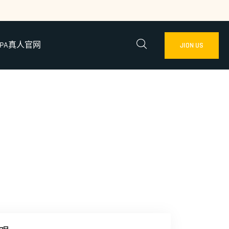
PA真人官网
JION US