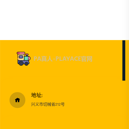
地址:
兴义市切械省212号