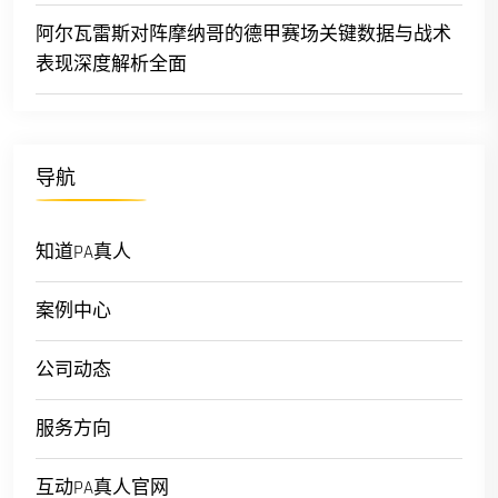
阿尔瓦雷斯对阵摩纳哥的德甲赛场关键数据与战术
表现深度解析全面
导航
知道PA真人
案例中心
公司动态
服务方向
互动PA真人官网