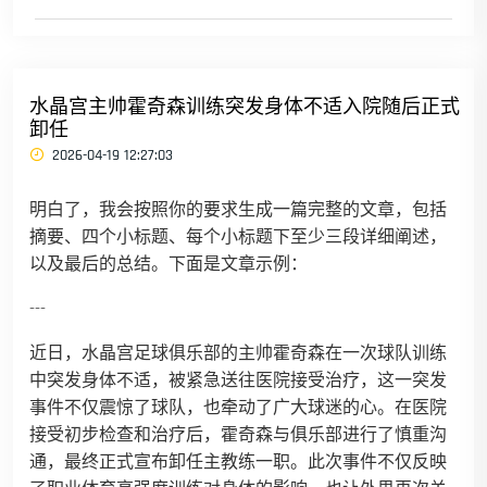
水晶宫主帅霍奇森训练突发身体不适入院随后正式
卸任
2026-04-19 12:27:03
明白了，我会按照你的要求生成一篇完整的文章，包括
摘要、四个小标题、每个小标题下至少三段详细阐述，
以及最后的总结。下面是文章示例：
---
近日，水晶宫足球俱乐部的主帅霍奇森在一次球队训练
中突发身体不适，被紧急送往医院接受治疗，这一突发
事件不仅震惊了球队，也牵动了广大球迷的心。在医院
接受初步检查和治疗后，霍奇森与俱乐部进行了慎重沟
通，最终正式宣布卸任主教练一职。此次事件不仅反映