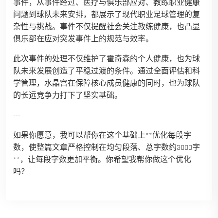
事件，从事件经过、医疗与俱乐部应对、教练职业健康
问题到球队未来安排，都展示了现代职业足球管理的复
杂性与挑战。事件不仅提醒社会关注教练健康，也凸显
俱乐部在应对突发事件上的规范与效率。
此次事件的处理不仅维护了霍奇森的个人健康，也为球
队未来发展创造了平稳过渡的条件。通过全面评估和科
学管理，水晶宫在保障核心成员健康的同时，也为球队
的长远竞争力打下了坚实基础。
---
如果你愿意，我可以帮你在这个基础上**优化每段字
数，使整篇文章严格控制在均匀段落、总字数约3000字
**，让每段字数更加平衡。你希望我帮你做这个优化
吗？