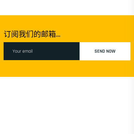
订阅我们的邮箱...
SEND NOW