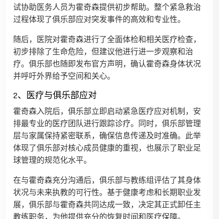
试协助医务人员为霍奇森提供初步帮助。整个紧急救治
过程体现了俱乐部应对突发事件的高效和专业性。
随后，医院对霍奇森进行了全面体检和相关医疗检查，
初步排除了生命危险，但建议他进行进一步观察和治
疗。俱乐部也随即发布官方声明，确认霍奇森身体状况
并呼吁外界给予空间和关心。
2、医疗与俱乐部应对
霍奇森入院后，俱乐部立即启动紧急医疗应对机制，安
排最专业的医疗团队进行跟踪诊疗。同时，俱乐部管理
层与家属保持紧密联系，确保信息传递及时准确。此举
体现了俱乐部对核心成员健康的重视，也展示了职业足
球管理的规范化水平。
在与霍奇森充分沟通后，俱乐部与教练组评估了其身体
状况与未来执教的可行性。基于健康考虑和长期职业发
展，俱乐部与霍奇森共同达成一致，决定其正式卸任主
教练职务，为他提供充分的恢复时间和医疗保障。