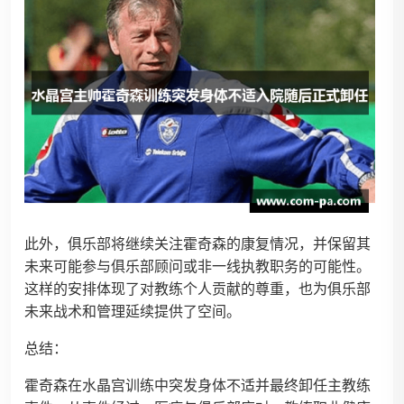
此外，俱乐部将继续关注霍奇森的康复情况，并保留其
未来可能参与俱乐部顾问或非一线执教职务的可能性。
这样的安排体现了对教练个人贡献的尊重，也为俱乐部
未来战术和管理延续提供了空间。
总结：
霍奇森在水晶宫训练中突发身体不适并最终卸任主教练