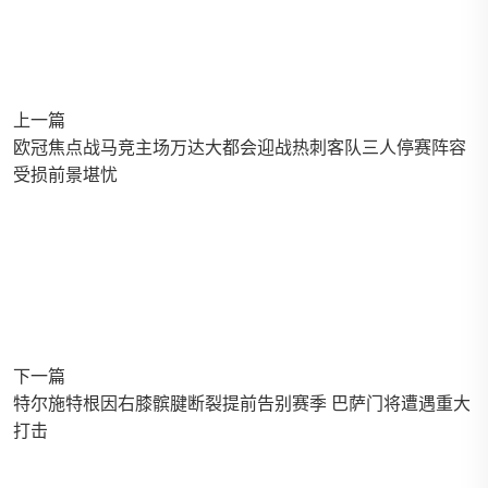
上一篇
欧冠焦点战马竞主场万达大都会迎战热刺客队三人停赛阵容
受损前景堪忧
下一篇
特尔施特根因右膝髌腱断裂提前告别赛季 巴萨门将遭遇重大
打击