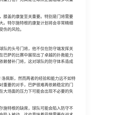
，膝盖的康复至关重要。特别是门将需要
大。特尔施特根的康复计划将会非常精细
受伤的风险。
球队的头号门将，他不仅在防守端发挥关
在巴萨的比赛中展现出了卓越的扑救能力
依赖替补门将，这对球队的防守体系造成
吉·洛佩斯，然而两者的经验和能力远不如特
对重要的对手，巴萨很难再依赖稳定的门
在大场面的压力下可能会出现不必要的失
尔施特根的缺席，球队可能会陷入防守不
会陷入被动。这也意味着巴萨需要在战术