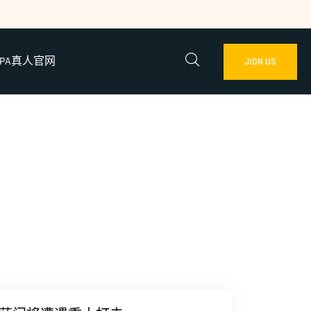
PA真人官网
JION US