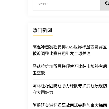
热门新闻
高温冲击赛程安排2026世界杯墨西哥赛区
被迫调整比赛日期引发全球关注
马兹拉维加盟曼联顶替万比萨卡填补右后
卫空缺
阿马杜稳固防线助力球队守护底线展现防
守大闸魅力
阿根廷美洲杯揭幕战两球完胜加拿大梅西