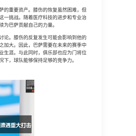
萨的重要资产。膝伤的恢复虽然困难，但
这一挑战。随着医疗科技的进步和专业治
续为巴萨贡献自己的力量。
讨论。膝伤的反复发生可能会影响到他的
之加大。因此，巴萨需要在未来的赛季中
业生涯。与此同时，俱乐部也应为门将位
况下，球队能够保持足够的竞争力。