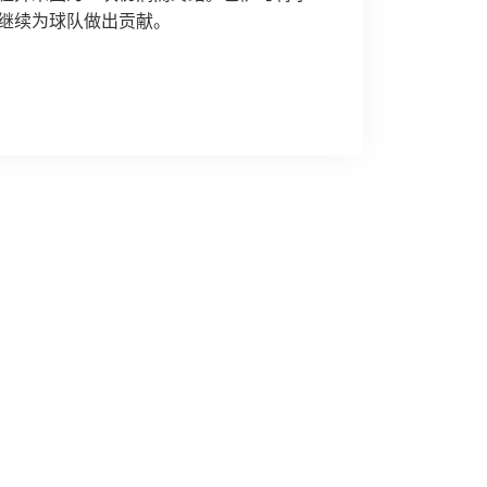
继续为球队做出贡献。