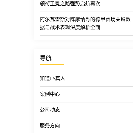
领衔卫冕之路强势启航再次
阿尔瓦雷斯对阵摩纳哥的德甲赛场关键数
据与战术表现深度解析全面
导航
知道PA真人
案例中心
公司动态
服务方向