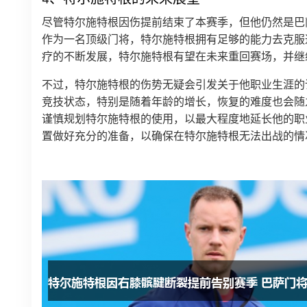
尽管特尔施特根因伤提前结束了本赛季，但他仍然是巴
作为一名顶级门将，特尔施特根拥有足够的能力去克服
疗的不断发展，特尔施特根有望在未来重回赛场，并继
不过，特尔施特根的伤势无疑会引发关于他职业生涯的
竞技状态，特别是随着年龄的增长，恢复的难度也会随
谨慎规划特尔施特根的使用，以最大程度地延长他的职
置做好充分的准备，以确保在特尔施特根无法出战的情