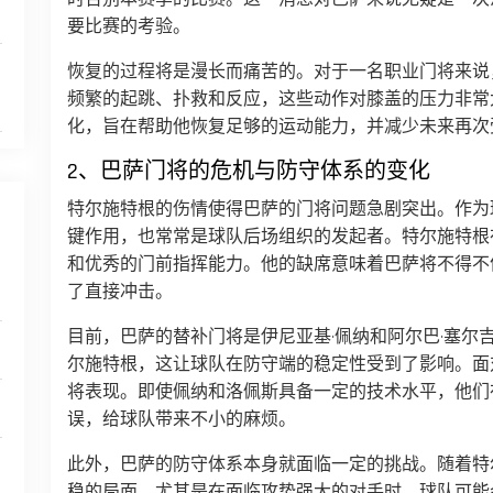
要比赛的考验。
恢复的过程将是漫长而痛苦的。对于一名职业门将来说
频繁的起跳、扑救和反应，这些动作对膝盖的压力非常
化，旨在帮助他恢复足够的运动能力，并减少未来再次
2、巴萨门将的危机与防守体系的变化
特尔施特根的伤情使得巴萨的门将问题急剧突出。作为
键作用，也常常是球队后场组织的发起者。特尔施特根
和优秀的门前指挥能力。他的缺席意味着巴萨将不得不
了直接冲击。
目前，巴萨的替补门将是伊尼亚基·佩纳和阿尔巴·塞尔
尔施特根，这让球队在防守端的稳定性受到了影响。面
将表现。即使佩纳和洛佩斯具备一定的技术水平，他们
误，给球队带来不小的麻烦。
此外，巴萨的防守体系本身就面临一定的挑战。随着特
稳的局面，尤其是在面临攻势强大的对手时，球队可能