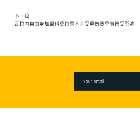
下一篇
瓦拉内自由身加盟科莫首秀不幸受重伤赛季前景受影响