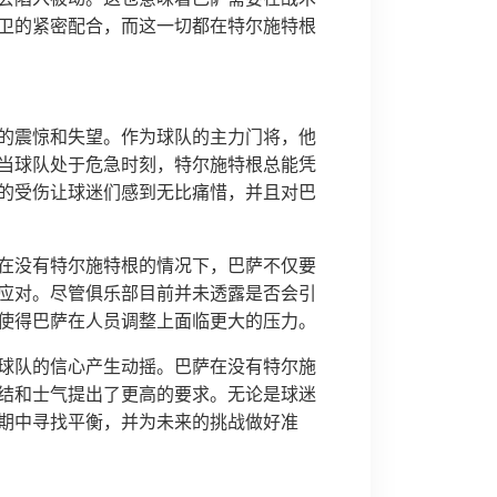
卫的紧密配合，而这一切都在特尔施特根
的震惊和失望。作为球队的主力门将，他
当球队处于危急时刻，特尔施特根总能凭
的受伤让球迷们感到无比痛惜，并且对巴
在没有特尔施特根的情况下，巴萨不仅要
应对。尽管俱乐部目前并未透露是否会引
使得巴萨在人员调整上面临更大的压力。
球队的信心产生动摇。巴萨在没有特尔施
结和士气提出了更高的要求。无论是球迷
期中寻找平衡，并为未来的挑战做好准